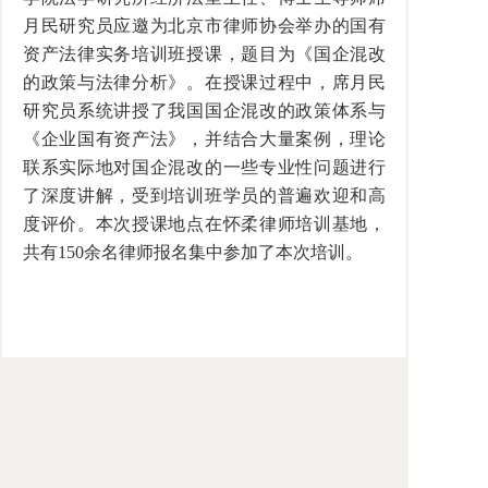
月民研究员应邀为北京市律师协会举办的国有
资产法律实务培训班授课，题目为《国企混改
的政策与法律分析》。在授课过程中，席月民
研究员系统讲授了我国国企混改的政策体系与
《企业国有资产法》，并结合大量案例，理论
联系实际地对国企混改的一些专业性问题进行
了深度讲解，受到培训班学员的普遍欢迎和高
度评价。本次授课地点在怀柔律师培训基地，
共有
150
余名律师报名集中参加了本次培训。
主办：中国社会科学院法学研究所、国际法研究所