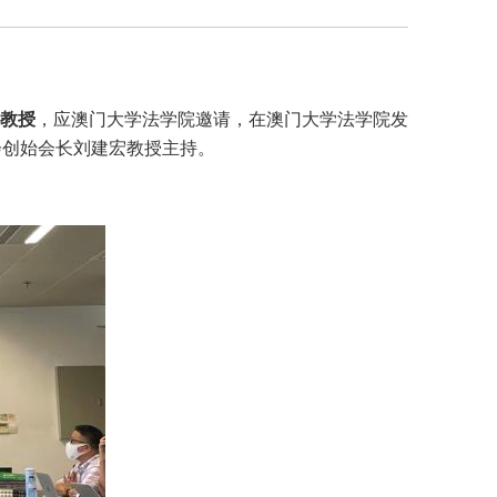
教授
，应澳门大学法学院邀请，在澳门大学法学院发
会创始会长刘建宏教授主持。