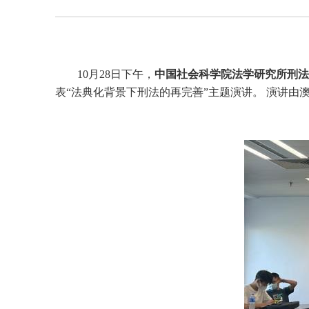
10月28日下午，
中国社会科学院法学研究所刑法
表“法典化背景下刑法的再完善”主题演讲。 演讲