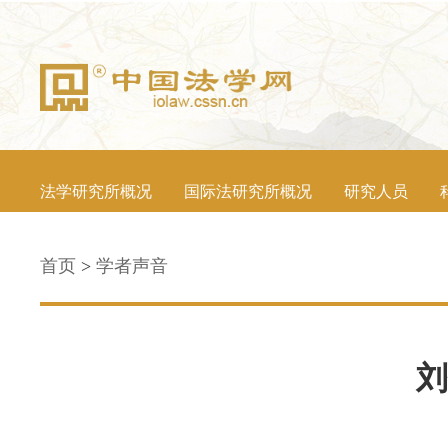
法学研究所概况
国际法研究所概况
研究人员
首页
>
学者声音
刘