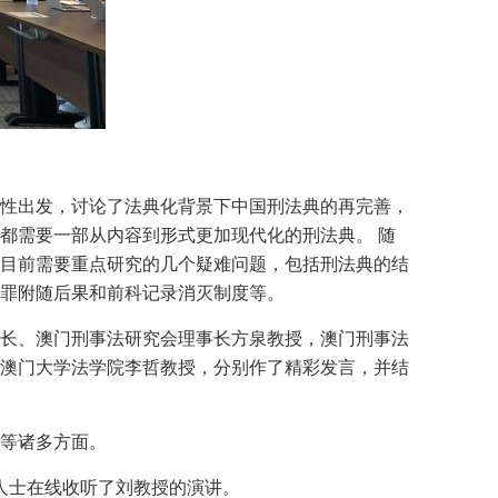
性出发，讨论了法典化背景下中国刑法典的再完善，
都需要一部从内容到形式更加现代化的刑法典。 随
目前需要重点研究的几个疑难问题，包括刑法典的结
罪附随后果和前科记录消灭制度等。
长、澳门刑事法研究会理事长方泉教授，澳门刑事法
澳门大学法学院李哲教授，分别作了精彩发言，并结
等诸多方面。
人士在线收听了刘教授的演讲。