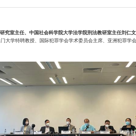
研究室主任、中国社会科学院大学法学院刑法教研室主任刘仁文
由澳门大学特聘教授、国际犯罪学会学术委员会主席、亚洲犯罪学