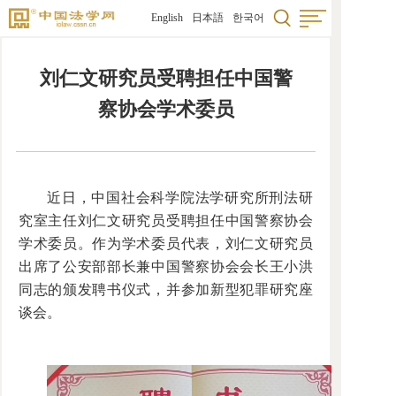
English
日本語
한국어
刘仁文研究员受聘担任中国警
察协会学术委员
近日，中国社会科学院法学研究所刑法研
究室主任刘仁文研究员受聘担任中国警察协会
学术委员。作为学术委员代表，刘仁文研究员
出席了公安部部长兼中国警察协会会长王小洪
同志的颁发聘书仪式，并参加新型犯罪研究座
谈会。