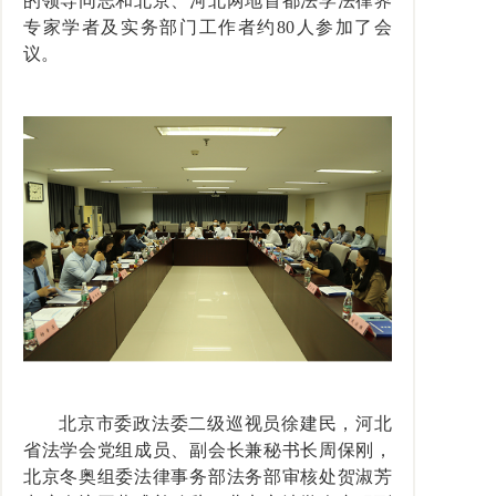
的领导同志和北京、河北两地首都法学法律界
专家学者及实务部门工作者约80人参加了会
议。
北京市委政法委二级巡视员徐建民，河北
省法学会党组成员、副会长兼秘书长周保刚，
北京冬奥组委法律事务部法务部审核处贺淑芳