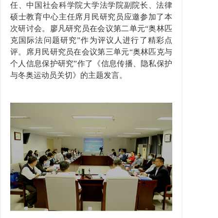
任、中国社会科学院大学法学院副院长、法律
硕士教育中心主任席月民研究员应邀参加了本
次研讨会。廖凡研究员在会议第二单元
“奥林匹
克国际法问题研究”作为评议人进行了精彩点
评。席月民研究员在会议第三单元“奥林匹克与
个人信息保护研究”作了《信息传播、隐私保护
与冬奥运动员关切》的主题发言。