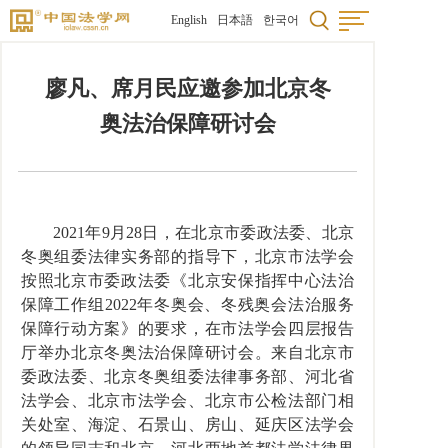
English
日本語
한국어
廖凡、席月民应邀参加北京冬
奥法治保障研讨会
2021年9月28日，在北京市委政法委、北京
冬奥组委法律实务部的指导下，北京市法学会
按照北京市委政法委《北京安保指挥中心法治
保障工作组2022年冬奥会、冬残奥会法治服务
保障行动方案》的要求，在市法学会四层报告
厅举办北京冬奥法治保障研讨会。来自北京市
委政法委、北京冬奥组委法律事务部、河北省
法学会、北京市法学会、北京市公检法部门相
关处室、海淀、石景山、房山、延庆区法学会