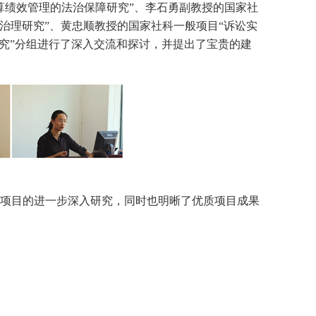
算绩效管理的法治保障研究”、李石勇副教授的国家社
权治理研究”、黄忠顺教授的国家社科一般项目“诉讼实
究”分组进行了深入交流和探讨，并提出了宝贵的建
项目的进一步深入研究，同时也明晰了优质项目成果