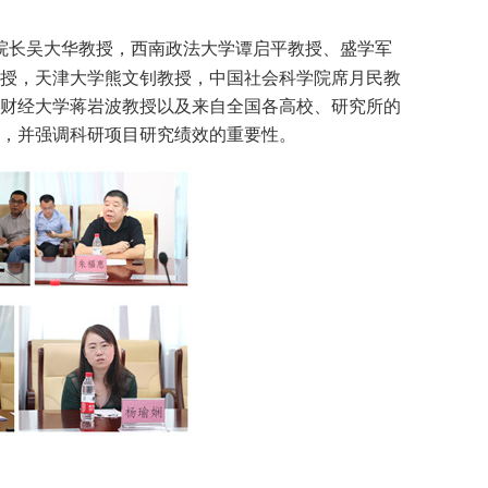
院长吴大华教授，西南政法大学谭启平教授、盛学军
授，天津大学熊文钊教授，中国社会科学院席月民教
财经大学蒋岩波教授以及来自全国各高校、研究所的
，并强调科研项目研究绩效的重要性。