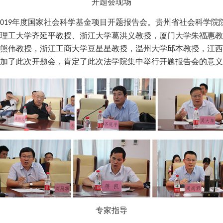
开题会现场
年度国家社会科学基金项目开题报告会。贵州省社会科学院
019
理工大学齐延平教授、浙江大学葛洪义教授，厦门大学朱福惠教
熊伟教授，浙江工商大学豆星星教授，温州大学邱本教授，江西
加了此次开题会，肯定了此次法学院集中举行开题报告会的意义
专家指导