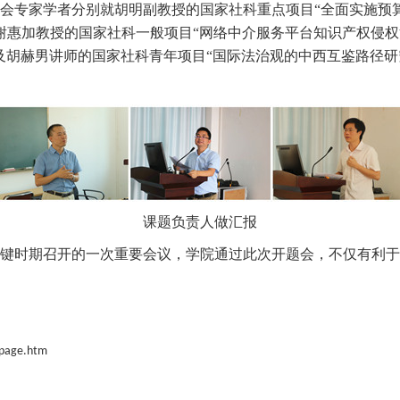
会专家学者分别就胡明副教授的国家社科重点项目
“全面实施预
、谢惠加教授的国家社科一般项目“网络中介服务平台知识产权侵
及胡赫男讲师的国家社科青年项目“国际法治观的中西互鉴路径研
课题负责人做汇报
键时期召开的一次重要会议，学院通过此次开题会，不仅有利于
/page.htm