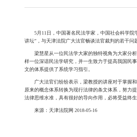
5月11日，中国著名民法学家，中国社会科学
讲坛”，与天津法院广大法官畅谈法官裁判的若干问
梁慧星从一位民法学大家的独特视角为大家分析
样一位深谙民法学研究，并一生致力于提高我国民事
文的体系提供了系统学习指引。
广大法官们纷纷表示，梁教授的讲座对于掌握和
原来的概念体系转换为现行法律的条文体系，努力提
法律思维水准，具有很好的导向作用，必将受益终生
来源：天津法院网 2018-05-16