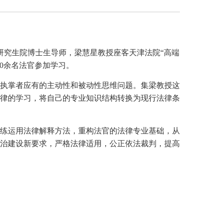
研究生院博士生导师，梁慧星教授座客天津法院“高端
0余名法官参加学习。
执掌者应有的主动性和被动性思维问题。集梁教授这
律的学习，将自己的专业知识结构转换为现行法律条
练运用法律解释方法，重构法官的法律专业基础，从
治建设新要求，严格法律适用，公正依法裁判，提高