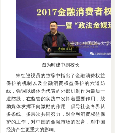
图为时建中副校长
朱红巡视员的致辞中指出了金融消费权益
保护的机制以及金融消费权益保护的六道防
线，强调以媒体为代表的外部机制作为最后一
道防线，在监管的实践中发挥着重要作用，鼓
励媒体发挥正向激励的作用，倡导社会各界从
多条线、多层次共同努力，对金融消费权益保
护的工作，对中国的金融市场的发育，对中国
经济产生更重大的影响。