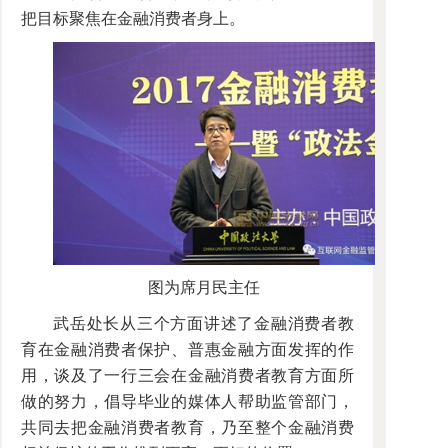
把目标聚焦在金融消费者身上。
图为席月民主任
武岳处长从三个方面讲述了金融消费者教
育在金融消费者保护、普惠金融方面发挥的作
用，谈及了一行三会在金融消费者教育方面所
做的努力，倡导毕业的媒体人帮助监管部门，
共同去把金融消费者教育，乃至整个金融消费