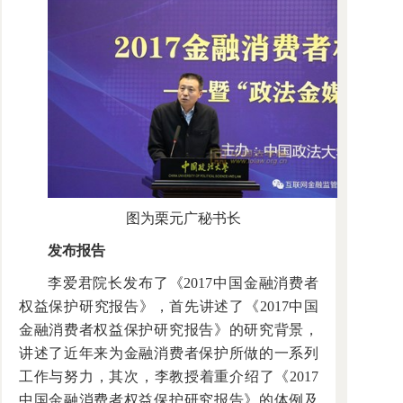
图为栗元广秘书长
发布报告
李爱君院长发布了《2017中国金融消费者
权益保护研究报告》，首先讲述了《2017中国
金融消费者权益保护研究报告》的研究背景，
讲述了近年来为金融消费者保护所做的一系列
工作与努力，其次，李教授着重介绍了《2017
中国金融消费者权益保护研究报告》的体例及