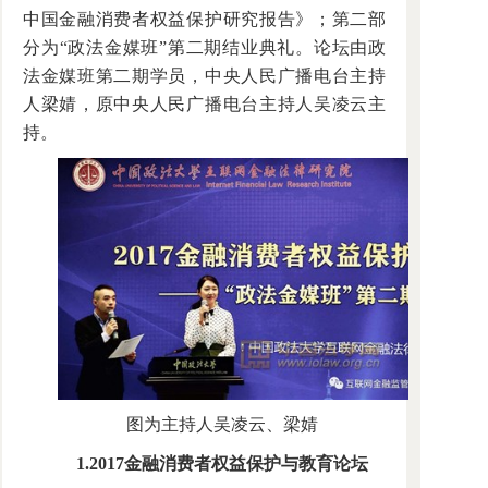
中国金融消费者权益保护研究报告》；第二部
分为“政法金媒班”第二期结业典礼。论坛由政
法金媒班第二期学员，中央人民广播电台主持
人梁婧，原中央人民广播电台主持人吴凌云主
持。
图为主持人吴凌云、梁婧
1.2017金融消费者权益保护与教育论坛