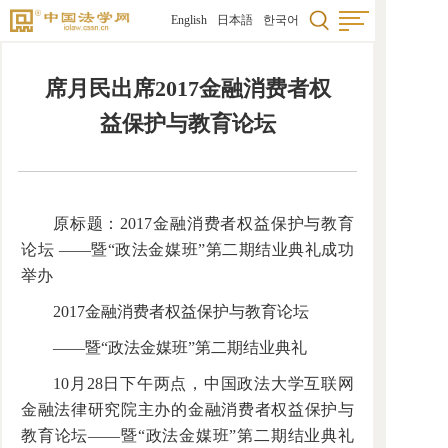
English
日本語
한국어
席月民出席2017金融消费者权
益保护与教育论坛
原标题：2017金融消费者权益保护与教育
论坛 ——暨“政法金媒班”第二期结业典礼成功
举办
2017金融消费者权益保护与教育论坛
——暨“政法金媒班”第二期结业典礼
10月28日下午两点，中国政法大学互联网
金融法律研究院主办的金融消费者权益保护与
教育论坛——暨“政法金媒班”第二期结业典礼