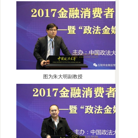
图为朱大明副教授