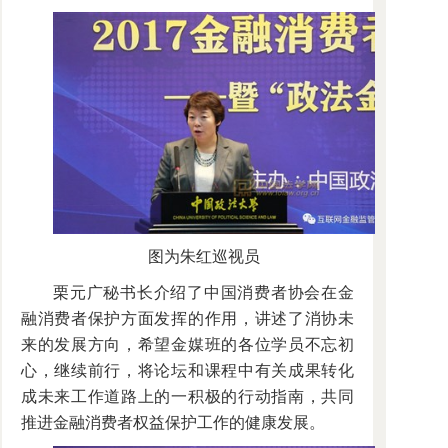
图为朱红巡视员
栗元广秘书长介绍了中国消费者协会在金
融消费者保护方面发挥的作用，讲述了消协未
来的发展方向，希望金媒班的各位学员不忘初
心，继续前行，将论坛和课程中有关成果转化
成未来工作道路上的一积极的行动指南，共同
推进金融消费者权益保护工作的健康发展。