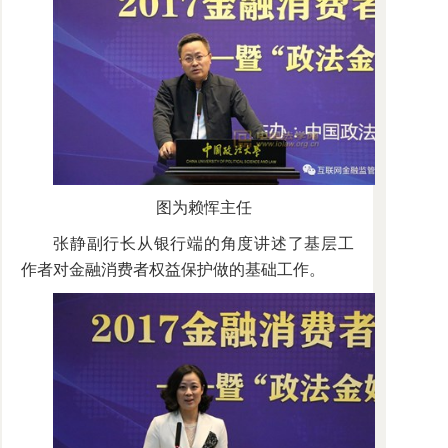
图为赖恽主任
张静副行长从银行端的角度讲述了基层工
作者对金融消费者权益保护做的基础工作。