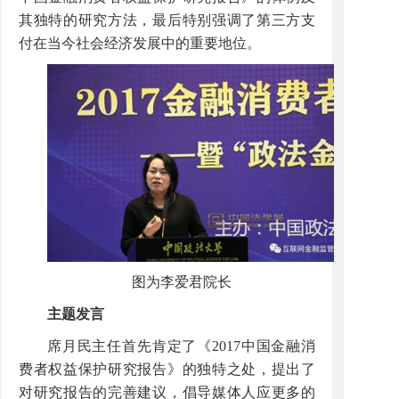
其独特的研究方法，最后特别强调了第三方支
付在当今社会经济发展中的重要地位。
图为李爱君院长
主题发言
席月民主任首先肯定了《2017中国金融消
费者权益保护研究报告》的独特之处，提出了
对研究报告的完善建议，倡导媒体人应更多的