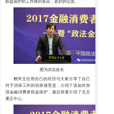
权益保护的工作推到更高，更好的位置。
图为武岳处长
赖恽主任用自己的经历与大家分享了自己
对于消保工作的切身感受是，介绍了该如何加
强金融消费者权益保护，最后简要介绍了北京
秉正中心。