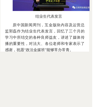
结业生代表发言
原中国新闻周刊，互金版块内容及运营总
监郭磊作为结业生代表发言，回忆了三个月的
学习中所结交的各种良师益友，讲述了媒体传
播的重要性，对法大、各位老师和专家表示了
感谢，祝愿“政法金媒班”能够常办常青。