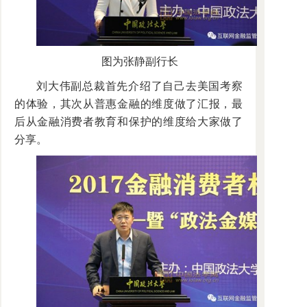
图为张静副行长
刘大伟副总裁首先介绍了自己去美国考察
的体验，其次从普惠金融的维度做了汇报，最
后从金融消费者教育和保护的维度给大家做了
分享。