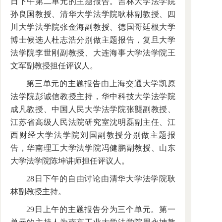
日下午第二单元的主题报告。吉林大学法学院
孙良国教授、清华大学法学院耿林副教授、四
川大学法学院张金海副教授、德国哥廷根大学
博士候选人杜志浩分别做主题报告，复旦大学
法学院李世刚副教授、大连海事大学法学院王
文军副教授担任评议人。
第三单元的主题报告由上海交通大学凯原
法学院彭诚信教授主持，华中科技大学法学院
成凡教授、中国人民大学法学院张龑副教授、
江苏省高级人民法院研究室沈明磊副主任、江
西财经大学法学院刘国副教授分别做主题报
告，华南理工大学法学院冯健鹏副教授、山东
大学法学院陈坤讲师担任评议人。
28日下午的自由讨论由清华大学法学院耿
林副教授主持。
29日上午的主题报告分为三个单元。第一