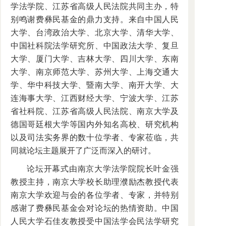
学法学院、江苏省高级人民法院共同主办，特
别鸣谢费彝民基金的鼎力支持。来自中国人民
大学、台湾政治大学、北京大学、清华大学、
中国社科院法学研究所、中国政法大学、复旦
大学、厦门大学、吉林大学、四川大学、东南
大学、南京师范大学、苏州大学、上海交通大
学、华中科技大学、暨南大学、南开大学、大
连海事大学、江西财经大学、宁波大学、江苏
省社科院、江苏省高级人民法院、南京大学及
德国哥廷根大学等国内外知名高校、研究机构
以及司法实务界的数十位学者、专家莅临，共
同就论坛主题展开了广泛而深入的研讨。
论坛开幕式由南京大学法学院院长叶金强
教授主持，南京大学校长助理濮励杰教授代表
南京大学欢迎与会的各位学者、专家，并特别
感谢了费彝民基金会对论坛的热情资助。中国
人民大学石佳友教授受中国法学会民法学研究