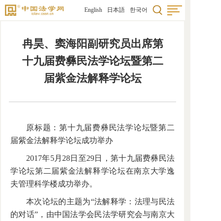
English
日本語
한국어
冉昊、窦海阳副研究员出席第
十九届费彝民法学论坛暨第二
届紫金法解释学论坛
原标题：第十九届费彝民法学论坛暨第二
届紫金法解释学论坛成功举办
2017年5月28日至29日，第十九届费彝民法
学论坛第二届紫金法解释学论坛在南京大学逸
夫管理科学楼成功举办。
本次论坛的主题为“法解释学：法理与民法
的对话”，由中国法学会民法学研究会与南京大