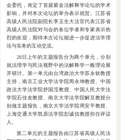
会委托，肯定了首届紫金法解释学论坛的学术
影响，并对本次论坛的举办表示祝贺。江苏省
高级人民法院副院长李玉生大法官代表江苏省
高级人民法院对与会的各位学者和专家表示热
烈的欢迎，期待本次论坛能进一步促进法学理
论与实务的互动交流。
28日上午的主题报告分为两个单元，分别
就法理学与民法视野中的法解释学一般理论展
开研讨。第一单元由台湾政治大学苏永钦教授
主持，南京工业大学法学院周永坤教授、中国
政法大学法学院舒国滢教授、中国人民大学法
学院石佳友教授、南京大学法学院解亘教授分
别做主题报告，南京大学法学院周安平教授、
上海交通大学凯原法学院彭诚信教授担任评议
人。
第二单元的主题报告由江苏省高级人民法