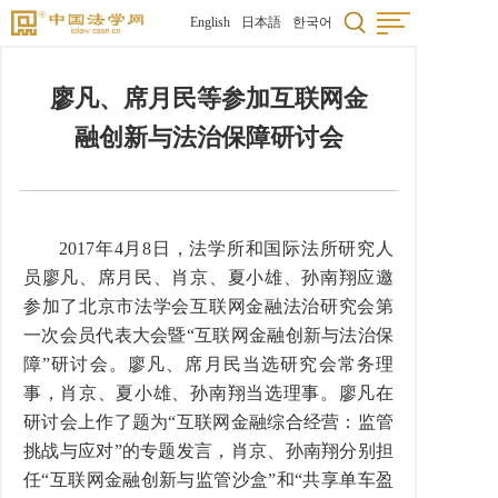
English
日本語
한국어
廖凡、席月民等参加互联网金
融创新与法治保障研讨会
2017年4月8日，法学所和国际法所研究人
员廖凡、席月民、肖京、夏小雄、孙南翔应邀
参加了北京市法学会互联网金融法治研究会第
一次会员代表大会暨“互联网金融创新与法治保
障”研讨会。廖凡、席月民当选研究会常务理
事，肖京、夏小雄、孙南翔当选理事。廖凡在
研讨会上作了题为“互联网金融综合经营：监管
挑战与应对”的专题发言，肖京、孙南翔分别担
任“互联网金融创新与监管沙盒”和“共享单车盈