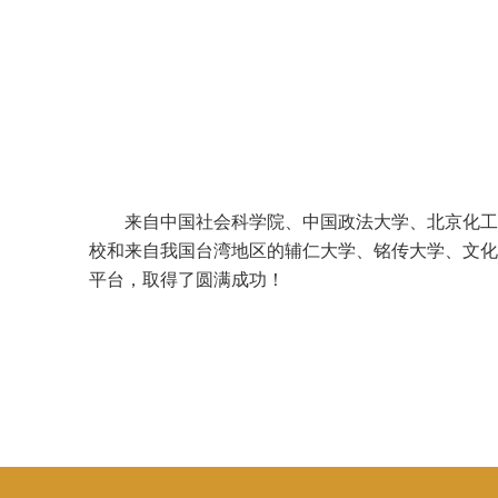
来自中国社会科学院、中国政法大学、北京化工
校和来自我国台湾地区的辅仁大学、铭传大学、文化
平台，取得了圆满成功！