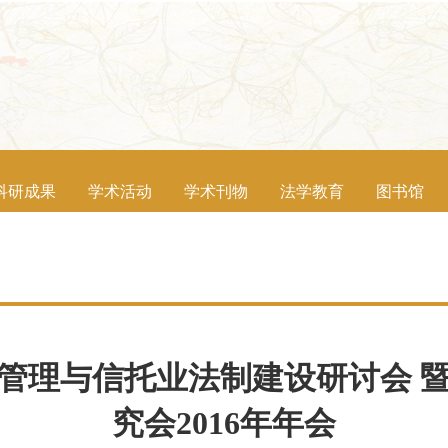
科研成果
学术活动
学术刊物
法学教育
图书馆
管理与信托业法制建设研讨会 
究会2016年年会