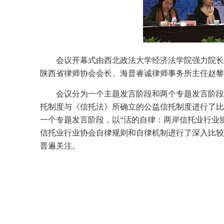
会议开幕式由西北政法大学经济法学院强力院长
陕西省律师协会会长、海普睿诚律师事务所主任赵黎
会议分为一个主题发言阶段和两个专题发言阶段
托制度与《信托法》所确立的公益信托制度进行了比
一个专题发言阶段，以“活的自律：两岸信托业行业
信托业行业协会自律规则和自律机制进行了深入比较
普遍关注。