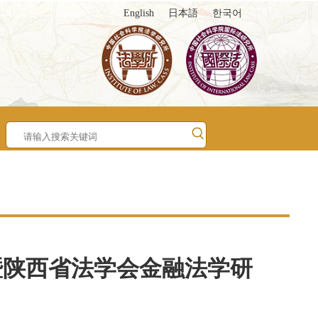
English
日本語
한국어
暨陕西省法学会金融法学研