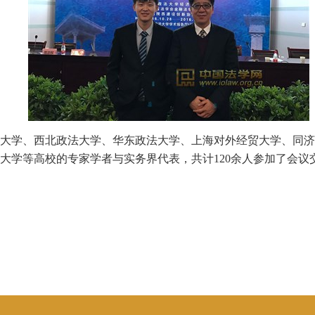
大学、西北政法大学、华东政法大学、上海对外经贸大学、同济
大学等高校的专家学者与实务界代表，共计120余人参加了会议