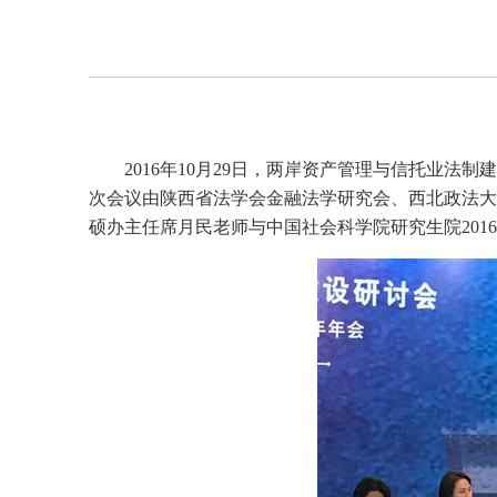
2016年10月29日，两岸资产管理与信托业
次会议由陕西省法学会金融法学研究会、西北政法大
硕办主任席月民老师与中国社会科学院研究生院20