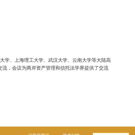
大学、上海理工大学、武汉大学、云南大学等大陆高
交流，会议为两岸资产管理和信托法学界提供了交流