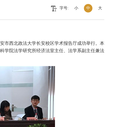
字号:
小
中
大
省西安市西北政法大学长安校区学术报告厅成功举行。本
科学院法学研究所经济法室主任、法学系副主任兼法