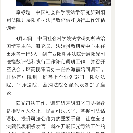
原标题：中国社会科学院法学研究所到阳
朔法院开展阳光司法指数评估和执行工作评估
调研
4月22日，中国社会科学院法学研究所法治
国情室主任、研究员、法治指数研究中心主任
田禾等一行5人，到广西阳朔县法院开展阳光司
法指数评估和执行工作评估调研工作，并召开
座谈会，区高院审管办主任佟海霞陪同调研，
桂林市中院刑一庭等七个业务部门，阳朔法
院、平乐法院、荔浦法院各派代表参加了座
谈。
阳光司法工作。调研组表明阳光司法指数
是推动司法公正、提高司法水平、掌握司法话
语权、提升司法公信力的重要手段，让在座各
法院代表积极发言，就在开展阳光司法工作的