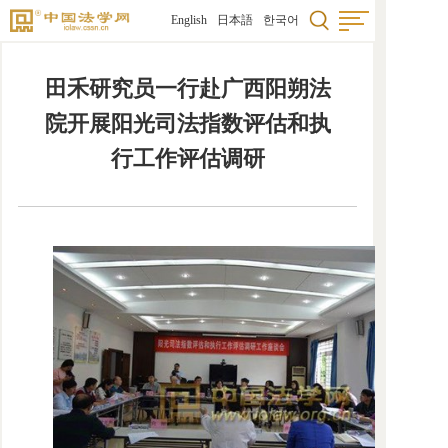
English
日本語
한국어
田禾研究员一行赴广西阳朔法
院开展阳光司法指数评估和执
行工作评估调研