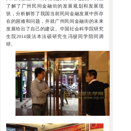
了解了广州民间金融街的发展规划和发展现
状，分析解答了我国当前民间金融发展中所存
在的困难和问题，并就广州民间金融街的未来
发展给出了自己的建议。中国社会科学院研究
生院2014级法本法硕研究生冯骏同学陪同调
研。