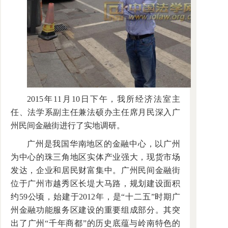
2015年11月10日下午，我所经济法室主
任、法学系副主任兼法硕办主任席月民深入广
州民间金融街进行了实地调研。
广州是我国华南地区的金融中心，以广州
为中心的珠三角地区实体产业强大，现货市场
发达，企业和居民财富集中。广州民间金融街
位于广州市越秀区长堤大马路，规划建设面积
约59公顷，始建于2012年，是“十二五”时期广
州金融功能服务区建设的重要组成部分。其突
出了广州“千年商都”的历史底蕴与岭南特色的