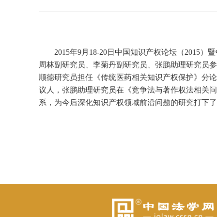
2015年9月18-20日中国知识产权论坛（2
周林副研究员、李菊丹副研究员、张鹏助理研究员参
顺德研究员担任《传统医药相关知识产权保护》分论
议人，张鹏助理研究员在《竞争法与著作权法相关问
系，为今后深化知识产权领域前沿问题的研究打下了