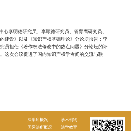
识产权中心李明德研究员、李顺德研究员、管育鹰研究员、
的建设》以及《知识产权基础理论》分论坛报告；李
究员担任《著作权法修改中的热点问题》分论坛的评
。这次会议促进了国内知识产权学者间的交流与联
法学所概况
学术刊物
国际法所概况
法学教育