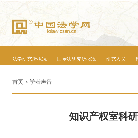
法学研究所概况
国际法研究所概况
研究人员
首页
>
学者声音
知识产权室科研