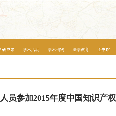
科研成果
学术活动
学术刊物
法学教育
图书馆
人员参加2015年度中国知识产