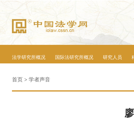
法学研究所概况
国际法研究所概况
研究人员
首页
>
学者声音
廖