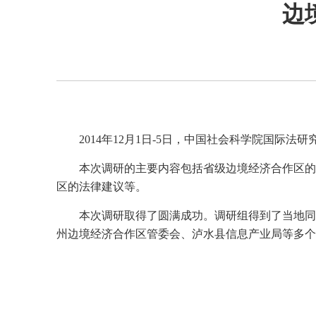
边
2014年12月1日-5日，中国社会科学院国
本次调研的主要内容包括省级边境经济合作区的
区的法律建议等。
本次调研取得了圆满成功。调研组得到了当地同
州边境经济合作区管委会、泸水县信息产业局等多个