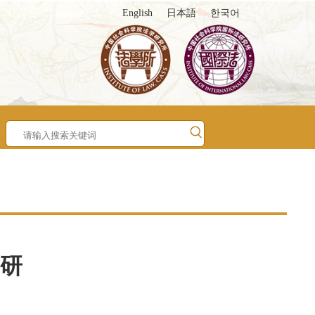
English
日本語
한국어
研