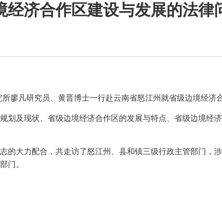
境经济合作区建设与发展的法律
际法研究所廖凡研究员、黄晋博士一行赴云南省怒江州就省级边境经
规划及现状、省级边境经济合作区的发展与特点、省级边境经济
志的大力配合，共走访了怒江州、县和镇三级行政主管部门，涉
部门。