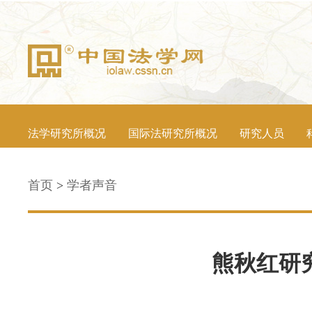
法学研究所概况
国际法研究所概况
研究人员
首页
>
学者声音
熊秋红研