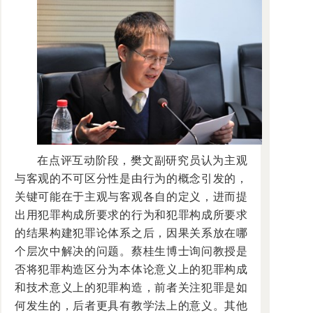
在点评互动阶段，樊文副研究员认为主观
与客观的不可区分性是由行为的概念引发的，
关键可能在于主观与客观各自的定义，进而提
出用犯罪构成所要求的行为和犯罪构成所要求
的结果构建犯罪论体系之后，因果关系放在哪
个层次中解决的问题。蔡桂生博士询问教授是
否将犯罪构造区分为本体论意义上的犯罪构成
和技术意义上的犯罪构造，前者关注犯罪是如
何发生的，后者更具有教学法上的意义。其他