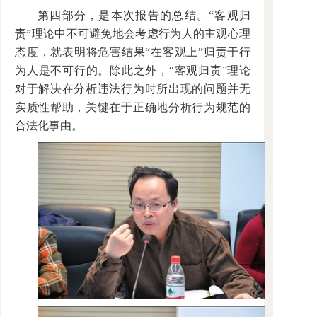
第四部分，是本次报告的总结。“客观归
责”理论中不可避免地会考虑行为人的主观心理
态度，就表明将危害结果“在客观上”归责于行
为人是不可行的。除此之外，“客观归责”理论
对于解决在分析违法行为时所出现的问题并无
实质性帮助，关键在于正确地分析行为规范的
合法化事由。