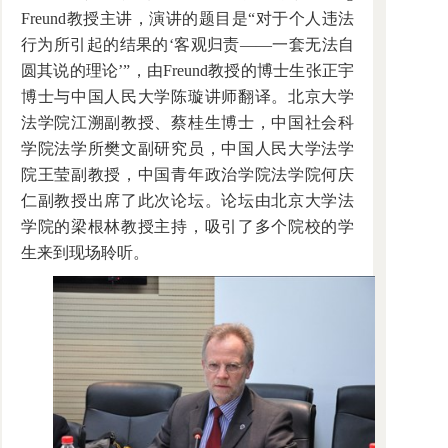
Freund教授主讲，演讲的题目是“对于个人违法
行为所引起的结果的‘客观归责——一套无法自
圆其说的理论’”，由Freund教授的博士生张正宇
博士与中国人民大学陈璇讲师翻译。北京大学
法学院江溯副教授、蔡桂生博士，中国社会科
学院法学所樊文副研究员，中国人民大学法学
院王莹副教授，中国青年政治学院法学院何庆
仁副教授出席了此次论坛。论坛由北京大学法
学院的梁根林教授主持，吸引了多个院校的学
生来到现场聆听。