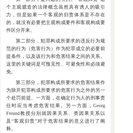
个主观臆造的法律概念虽然具有诱人的吸引
力，但是如果一个客观的归责体系是不存在
的，就没有必要把主观构成要件和客观构成要
件区分开来。
第二部分，犯罪构成所要求的违反行为规
范的行为（危害行为）作为犯罪成立的必要前
提条件，以及该行为和危害结果之间的关系。
这里的关键词是可预见性、可避免性和必须避
免。
第三部分，犯罪构成所要求的危害结果作
为除开犯罪构成所要求的危害行为之外的另一
个处罚前提。一方面，在确定行为人的刑事责
任时应当考虑危害结果。另一方面，Georg
Freund教授分别就因果关系、类因果关系以
及“客观归责”对于危害结果的意义进行了阐
释。