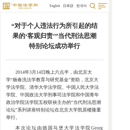
English
日本語
한국어
“对于个人违法行为所引起的结
果的‘客观归责’”当代刑法思潮
特别论坛成功举行
2014年3月14日晚上六点半，由北京大
学“杨春洗法学教育与研究基金”资助，北京大
学法学院、清华大学法学院、中国人民大学法
学院、中国政法大学刑事司法学院和中国青年
政治学院法学院五校联袂主办的“当代刑法思潮
论坛”系列讲座特别论坛在北京大学凯原楼隆重
举行。
本次论坛由德国马堡大学法学院Georg