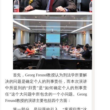
首先，Georg Freund教授认为刑法学所要解
决的问题是确定个人的刑事责任，而本次演讲
中所提到的“归责”是“如何确定个人的刑事责
任”这个大问题中所包含的一个小问题。Georg
Freund教授的演讲主要包括四个方面：
第一部分，是问题的引入。“客观归责”这