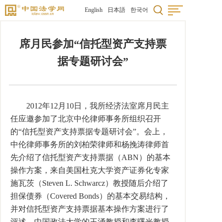
English
日本語
한국어
席月民参加“信托型资产支持票
据专题研讨会”
2012年12月10日，我所经济法室席月民主
任应邀参加了北京中伦律师事务所组织召开
的“信托型资产支持票据专题研讨会”。会上，
中伦律师事务所的刘柏荣律师和杨挽涛律师首
先介绍了信托型资产支持票据（ABN）的基本
操作方案，来自美国杜克大学资产证券化专家
施瓦茨（Steven L. Schwarcz）教授随后介绍了
担保债券（Covered Bonds）的基本交易结构，
并对信托型资产支持票据基本操作方案进行了
评述。中国政法大学的王涌教授和李曙光教授