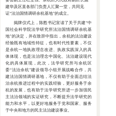
建华及区直各部门负责人汇聚一堂，共同见
证“法治国情调研余杭基地”的成立。
揭牌仪式上，陈甦书记宣读了关于共建“中
国社会科学院法学研究所法治国情调研余杭基
地”的决定，并在致辞中指出，余杭的法治建设
经验既有地域性特征，也有时代性要素，不仅
是余杭一地执政理念改进、执政实践深入的具
体体现，也是法治理念中国化、法治建设现代
化的具体展现，此次，法学研究所与余杭区
委“法治余杭”建设领导小组开展战略合作，共
建法治国情调研基地，不仅有助于全面总结法
治余杭推进过程中的实践经验，更好服务于余
杭的发展，也有助于法学研究所进一步加强民
主法治领域的实证研究，不断提升法学研究的
能力和水平，以更好地服务于党和国家、服务
于中央和地方的民主法治建设事业。