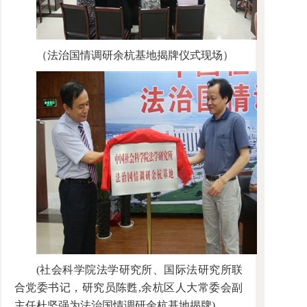
（法治国情调研余杭基地揭牌仪式现场）
(社会科学院法学研究所、国际法研究所联
合党委书记，研究员陈甦,余杭区人大常委会副
主任杜坚强为法治国情调研余杭基地揭牌)