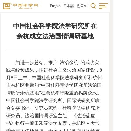
English
日本語
한국어
中国社会科学院法学研究所在
余杭成立法治国情调研基地
为进一步总结、推广“法治余杭”的成功实
践与经验成果，推进社会主义法治国家建设，8
月8日上午，中国社会科学院法学研究所和杭州
市余杭区共建的“中国社科院法学研究所法治国
情调研余杭基地”在余杭举行隆重的揭牌仪式。
中国社会科学院法学研究所、国际法研究所联
合党委书记，研究员陈甦，社科院法学研究所
研究员、法治国情调研室主任、《法治蓝皮
书》执行主编田禾等法学专家，余杭区人大常
委会副主任杜坚强、余杭区人民政府副区长施