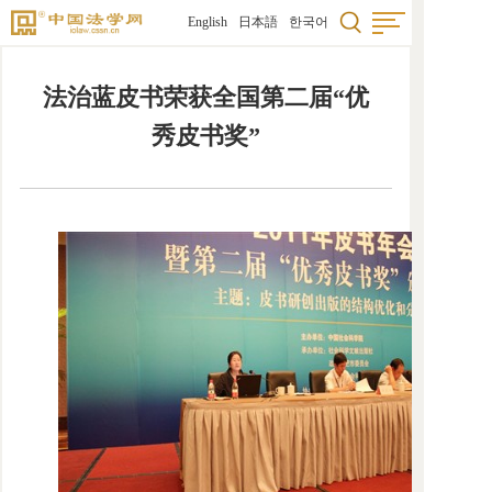
English
日本語
한국어
法治蓝皮书荣获全国第二届“优
秀皮书奖”