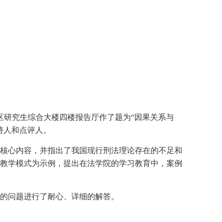
校区研究生综合大楼四楼报告厅作了题为“因果关系与
持人和点评人。
核心内容，并指出了我国现行刑法理论存在的不足和
教学模式为示例，提出在法学院的学习教育中，案例
的问题进行了耐心、详细的解答。