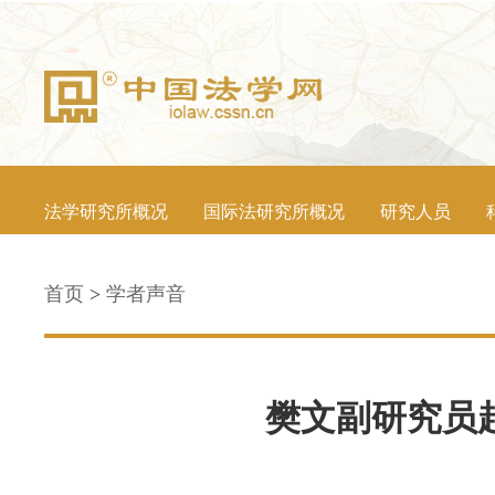
法学研究所概况
国际法研究所概况
研究人员
首页
>
学者声音
樊文副研究员