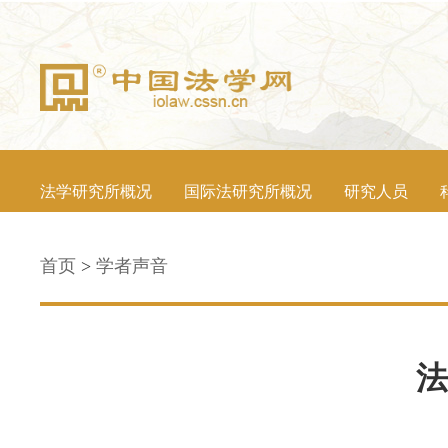
法学研究所概况
国际法研究所概况
研究人员
首页
>
学者声音
法