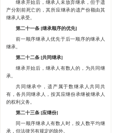
继承开始后，继承人未放弃继承，但于遗
产分割前死亡的，其所应继承的遗产份额由其
继承人承受。
第二十一条 [继承顺序的优先]
前一顺序继承人优先于后一顺序的继承人
继承。
第二十二条 [共同继承]
继承开始后，继承人有数人的，为共同继
承。
共同继承中，遗产属于数继承人共同共
有，各共同继承人，按其应继份承继被继承人
的权利义务。
第二十三条 [应继份]
同一顺序继承人有数人时，按人数平均继
承，但法律另有规定的除外。