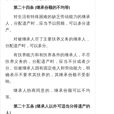
第二十四条 [继承份额的不均等]
对生活有特殊困难的缺乏劳动能力的继承
人，分配遗产时，应当予以照顾，可以多分遗
产。
对被继承人尽了主要扶养义务的继承人，
分配遗产时，可以多分。
有扶养能力和有扶养条件的继承人，不尽
扶养义务的，分配遗产时，应当不分或者少
分。但被继承人因有固定收入和劳动能力，明
确表示不要求其扶养的，其继承份额不受影
响。
继承人协商同意的，继承份额可以不均
等。
第二十五条 [继承人以外可适当分得遗产的
人]