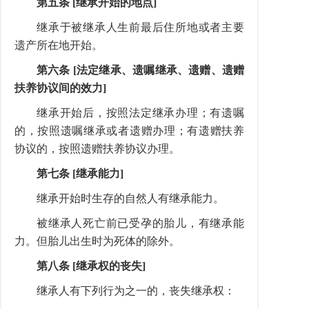
第五条 [继承开始的地点]
继承于被继承人生前最后住所地或者主要
遗产所在地开始。
第六条 [法定继承、遗嘱继承、遗赠、遗赠
扶养协议间的效力]
继承开始后，按照法定继承办理；有遗嘱
的，按照遗嘱继承或者遗赠办理；有遗赠扶养
协议的，按照遗赠扶养协议办理。
第七条 [继承能力]
继承开始时生存的自然人有继承能力。
被继承人死亡前已受孕的胎儿，有继承能
力。但胎儿出生时为死体的除外。
第八条 [继承权的丧失]
继承人有下列行为之一的，丧失继承权：