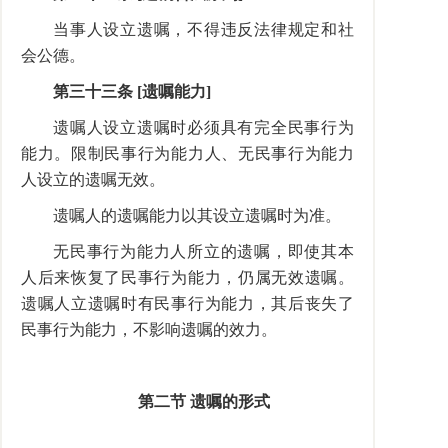
当事人设立遗嘱，不得违反法律规定和社
会公德。
第三十三条 [遗嘱能力]
遗嘱人设立遗嘱时必须具有完全民事行为
能力。限制民事行为能力人、无民事行为能力
人设立的遗嘱无效。
遗嘱人的遗嘱能力以其设立遗嘱时为准。
无民事行为能力人所立的遗嘱，即使其本
人后来恢复了民事行为能力，仍属无效遗嘱。
遗嘱人立遗嘱时有民事行为能力，其后丧失了
民事行为能力，不影响遗嘱的效力。
第二节 遗嘱的形式