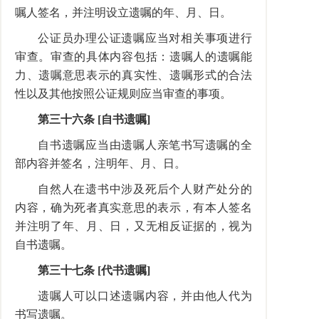
嘱人签名，并注明设立遗嘱的年、月、日。
公证员办理公证遗嘱应当对相关事项进行
审查。审查的具体内容包括：遗嘱人的遗嘱能
力、遗嘱意思表示的真实性、遗嘱形式的合法
性以及其他按照公证规则应当审查的事项。
第三十六条 [自书遗嘱]
自书遗嘱应当由遗嘱人亲笔书写遗嘱的全
部内容并签名，注明年、月、日。
自然人在遗书中涉及死后个人财产处分的
内容，确为死者真实意思的表示，有本人签名
并注明了年、月、日，又无相反证据的，视为
自书遗嘱。
第三十七条 [代书遗嘱]
遗嘱人可以口述遗嘱内容，并由他人代为
书写遗嘱。