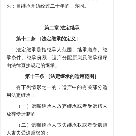
灭；自继承开始经过二十年的，亦同。
第二章 法定继承
第十二条 ［法定继承的定义］
法定继承是指继承人范围、继承顺序、继
承条件、继承份额、遗产分配原则及继承程序
由法律直接规定的继承。
第十三条 ［法定继承的适用范围］
有下列情形之一的，遗产中的有关部分适
用法定继承：
（一）遗嘱继承人放弃继承或者受遗赠人
放弃受遗赠的；
（二）遗嘱继承人丧失继承权或者受遗赠
人丧失受遗赠权的；