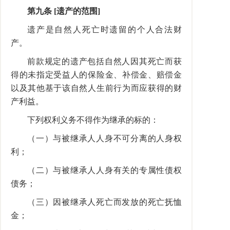
第九条 [遗产的范围]
遗产是自然人死亡时遗留的个人合法财
产。
前款规定的遗产包括自然人因其死亡而获
得的未指定受益人的保险金、补偿金、赔偿金
以及其他基于该自然人生前行为而应获得的财
产利益。
下列权利义务不得作为继承的标的：
（一）与被继承人人身不可分离的人身权
利；
（二）与被继承人人身有关的专属性债权
债务；
（三）因被继承人死亡而发放的死亡抚恤
金；