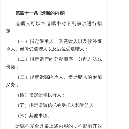
第四十一条 [遗嘱的内容]
遗嘱人可以在遗嘱中对下列事项进行指
定：
（一）指定继承人、受遗赠人以及候补继
承人、候补受遗赠人以及后位受遗赠人；
（二）指定遗产的分配顺序、分配方法或
份额；
（三）规定遗嘱继承人、受遗赠人的附加
义务；
（四）指定遗嘱执行人；
（五）指定遗嘱信托的受托人和受益人；
（六）其他事项。
遗嘱不完全具备上述内容的，不影响其效