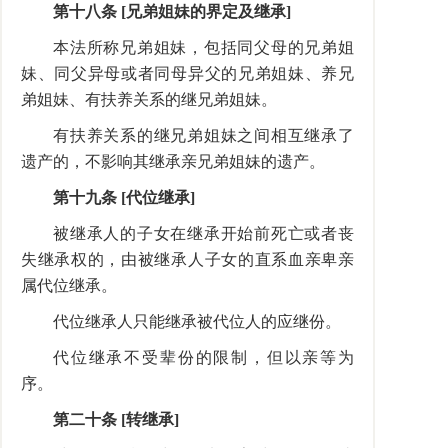
第十八条 [兄弟姐妹的界定及继承]
本法所称兄弟姐妹，包括同父母的兄弟姐
妹、同父异母或者同母异父的兄弟姐妹、养兄
弟姐妹、有扶养关系的继兄弟姐妹。
有扶养关系的继兄弟姐妹之间相互继承了
遗产的，不影响其继承亲兄弟姐妹的遗产。
第十九条 [代位继承]
被继承人的子女在继承开始前死亡或者丧
失继承权的，由被继承人子女的直系血亲卑亲
属代位继承。
代位继承人只能继承被代位人的应继份。
代位继承不受辈份的限制，但以亲等为
序。
第二十条 [转继承]