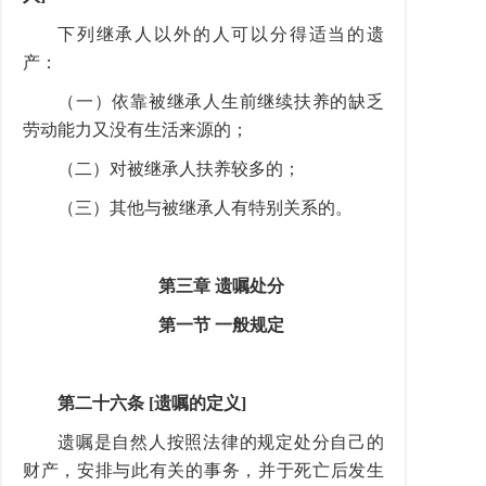
下列继承人以外的人可以分得适当的遗
产：
（一）依靠被继承人生前继续扶养的缺乏
劳动能力又没有生活来源的；
（二）对被继承人扶养较多的；
（三）其他与被继承人有特别关系的。
第三章 遗嘱处分
第一节 一般规定
第二十六条 [遗嘱的定义]
遗嘱是自然人按照法律的规定处分自己的
财产，安排与此有关的事务，并于死亡后发生