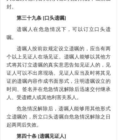
封。
第三十九条 [口头遗嘱]
遗嘱人在危急情况下，可以订立口头遗
嘱。
遗嘱人按前款规定设立遗嘱的，应当有两
个以上见证人在场见证。遗嘱人能够以其他方
式将其订立遗嘱的真实意思告知见证人的，见
证人可以不出席现场。见证人应当及时将其见
证的遗嘱内容作成书面形式，注明遗嘱设立的
时间、签名并在危急情况解除后迅速交付继承
人、受遗赠人或其他利害关系人。
危急情况解除后，遗嘱人能够用其他形式
立遗嘱的，所立口头遗嘱自危急情况解除之日
起两周后失效。
第四十条 [遗嘱见证人]