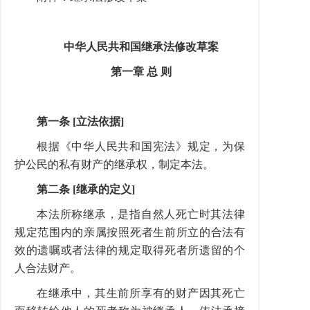
中华人民共和国继承法修改草案
第一章 总 则
第一条 [立法依据]
根据《中华人民共和国宪法》规定，为保
护公民的私有财产的继承权，制定本法。
第二条 [继承的定义]
本法所称继承，是指自然人死亡时其法律
规定范围内的亲属按照死者生前所立的合法有
效的遗嘱或者法律的规定取得死者所遗留的个
人合法财产。
在继承中，其生前所享有的财产因其死亡