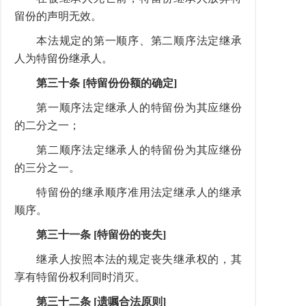
留份的声明无效。
本法规定的第一顺序、第二顺序法定继承
人为特留份继承人。
第三十条 [特留份份额的确定]
第一顺序法定继承人的特留份为其应继份
的二分之一；
第二顺序法定继承人的特留份为其应继份
的三分之一。
特留份的继承顺序准用法定继承人的继承
顺序。
第三十一条 [特留份的丧失]
继承人按照本法的规定丧失继承权的，其
享有特留份权利同时消灭。
第三十二条 [遗嘱合法原则]