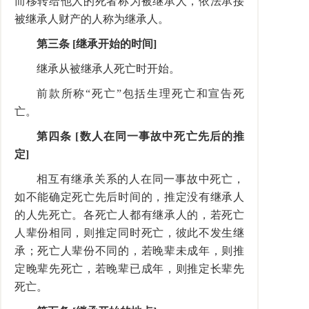
而移转给他人的死者称为被继承人，依法承接
被继承人财产的人称为继承人。
第三条 [继承开始的时间]
继承从被继承人死亡时开始。
前款所称“死亡”包括生理死亡和宣告死
亡。
第四条 [数人在同一事故中死亡先后的推
定]
相互有继承关系的人在同一事故中死亡，
如不能确定死亡先后时间的，推定没有继承人
的人先死亡。各死亡人都有继承人的，若死亡
人辈份相同，则推定同时死亡，彼此不发生继
承；死亡人辈份不同的，若晚辈未成年，则推
定晚辈先死亡，若晚辈已成年，则推定长辈先
死亡。