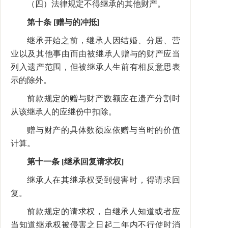
（四）法律规定不得继承的其他财产。
第十条 [赠与的冲抵]
继承开始之前，继承人因结婚、分居、营
业以及其他事由而由被继承人赠与的财产应当
列入遗产范围，但被继承人生前有相反意思表
示的除外。
前款规定的赠与财产数额应在遗产分割时
从该继承人的应继份中扣除。
赠与财产的具体数额应依赠与当时的价值
计算。
第十一条 [继承回复请求权]
继承人在其继承权受到侵害时，得请求回
复。
前款规定的请求权，自继承人知道或者应
当知道继承权被侵害之日起二年内不行使时消