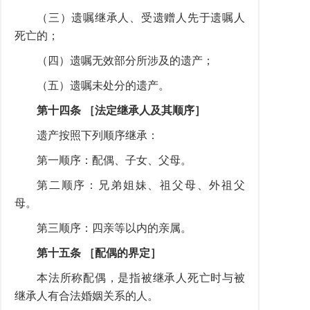
（三）遗嘱继承人、受遗赠人先于遗嘱人
死亡的；
（四）遗嘱无效部分所涉及的遗产；
（五）遗嘱未处分的遗产。
第十四条 ［法定继承人及其顺序］
遗产按照下列顺序继承：
第一顺序：配偶、子女、父母。
第二顺序：兄弟姐妹、祖父母、外祖父
母。
第三顺序：四亲等以内的亲属。
第十五条 ［配偶的界定］
本法所称配偶，是指被继承人死亡时与被
继承人有合法婚姻关系的人。