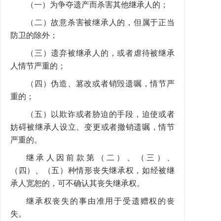
（一）为争夺遗产而杀害其他继承人的；
（二）故意杀害被继承人的，但属于正当
防卫的除外；
（三）遗弃被继承人的，或者虐待被继承
人情节严重的；
（四）伪造、篡改或者销毁遗嘱，情节严
重的；
（五）以欺诈或者胁迫的手段，迫使或者
妨碍被继承人设立、变更或者撤销遗嘱，情节
严重的。
继承人因前款第（二）、（三）、
（四）、（五）种情形丧失继承权，如经被继
承人宽恕的，可不确认其丧失继承权。
继承权丧失的事由准用于受遗赠权的丧
失。