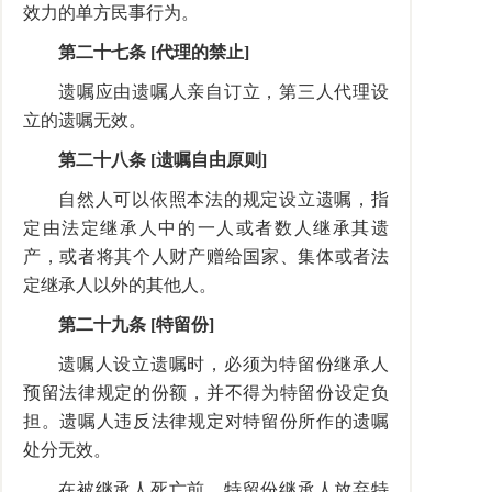
效力的单方民事行为。
第二十七条 [代理的禁止]
遗嘱应由遗嘱人亲自订立，第三人代理设
立的遗嘱无效。
第二十八条 [遗嘱自由原则]
自然人可以依照本法的规定设立遗嘱，指
定由法定继承人中的一人或者数人继承其遗
产，或者将其个人财产赠给国家、集体或者法
定继承人以外的其他人。
第二十九条 [特留份]
遗嘱人设立遗嘱时，必须为特留份继承人
预留法律规定的份额，并不得为特留份设定负
担。遗嘱人违反法律规定对特留份所作的遗嘱
处分无效。
在被继承人死亡前，特留份继承人放弃特