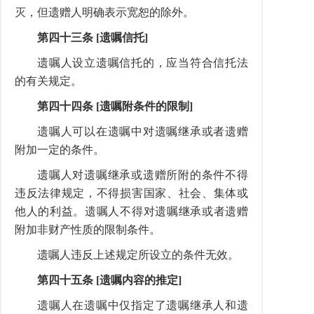
灭，但遗赠人明确表示宽恕的除外。
第四十三条 [遗嘱信托]
遗嘱人设立遗嘱信托的，应当符合信托法
的有关规定。
第四十四条 [遗嘱附条件的限制]
遗嘱人可以在遗嘱中对遗嘱继承或者遗赠
附加一定的条件。
遗嘱人对遗嘱继承或遗赠所附的条件不得
违反法律规定，不得损害国家、社会、集体或
他人的利益。遗嘱人不得对遗嘱继承或者遗赠
附加非财产性质的限制条件。
遗嘱人违反上述规定所设立的条件无效。
第四十五条 [遗嘱内容的推定]
遗嘱人在遗嘱中仅指定了遗嘱继承人和遗