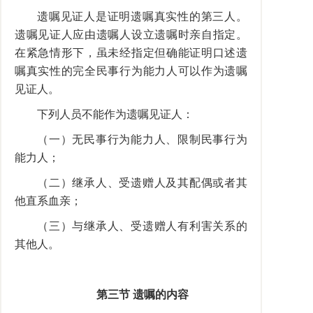
遗嘱见证人是证明遗嘱真实性的第三人。
遗嘱见证人应由遗嘱人设立遗嘱时亲自指定。
在紧急情形下，虽未经指定但确能证明口述遗
嘱真实性的完全民事行为能力人可以作为遗嘱
见证人。
下列人员不能作为遗嘱见证人：
（一）无民事行为能力人、限制民事行为
能力人；
（二）继承人、受遗赠人及其配偶或者其
他直系血亲；
（三）与继承人、受遗赠人有利害关系的
其他人。
第三节 遗嘱的内容