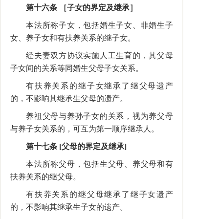
第十六条 ［子女的界定及继承］
本法所称子女，包括婚生子女、非婚生子
女、养子女和有扶养关系的继子女。
经夫妻双方协议实施人工生育的，其父母
子女间的关系等同婚生父母子女关系。
有扶养关系的继子女继承了继父母遗产
的，不影响其继承生父母的遗产。
养祖父母与养孙子女的关系，视为养父母
与养子女关系的，可互为第一顺序继承人。
第十七条 [父母的界定及继承]
本法所称父母，包括生父母、养父母和有
扶养关系的继父母。
有扶养关系的继父母继承了继子女遗产
的，不影响其继承生子女的遗产。