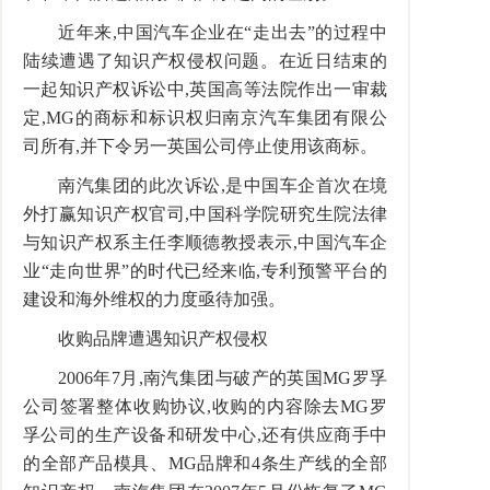
近年来,中国汽车企业在“走出去”的过程中
陆续遭遇了知识产权侵权问题。在近日结束的
一起知识产权诉讼中,英国高等法院作出一审裁
定,MG的商标和标识权归南京汽车集团有限公
司所有,并下令另一英国公司停止使用该商标。
南汽集团的此次诉讼,是中国车企首次在境
外打赢知识产权官司,中国科学院研究生院法律
与知识产权系主任李顺德教授表示,中国汽车企
业“走向世界”的时代已经来临,专利预警平台的
建设和海外维权的力度亟待加强。
收购品牌遭遇知识产权侵权
2006年7月,南汽集团与破产的英国MG罗孚
公司签署整体收购协议,收购的内容除去MG罗
孚公司的生产设备和研发中心,还有供应商手中
的全部产品模具、MG品牌和4条生产线的全部