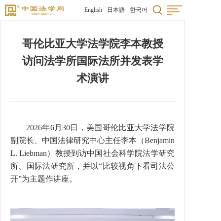
English
日本語
한국어
哥伦比亚大学法学院李本教授
访问法学所国际法所并发表学
术演讲
2026年6月30日，美国哥伦比亚大学法学院
副院长、中国法律研究中心主任李本（Benjamin
L. Liebman）教授到访中国社会科学院法学研究
所、国际法研究所，并以“比较视角下看司法公
开”为主题作讲座。