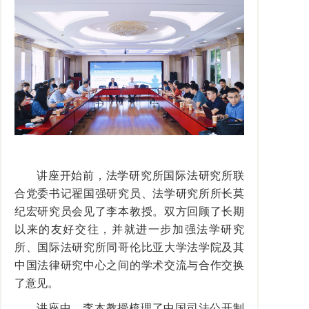
讲座开始前，法学研究所国际法研究所联
合党委书记翟国强研究员、法学研究所所长莫
纪宏研究员会见了李本教授。双方回顾了长期
以来的友好交往，并就进一步加强法学研究
所、国际法研究所同哥伦比亚大学法学院及其
中国法律研究中心之间的学术交流与合作交换
了意见。
讲座中，李本教授梳理了中国司法公开制