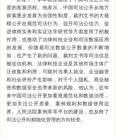
度的发展历程。他表示，中国司法公开从地方
探索逐步发展为全国性制度，裁判文书的大规
模公开在规范司法行为、提升司法公信力、促
进律师实务和实证法学研究等方面发挥了积极
作用，也推动了法律科技企业和司法数据应用
的发展。但随着司法数据公开数量的不断增
加，也产生了新的问题。裁判文书等司法信息
被征信机构、法律科技企业及其他市场主体广
泛收集和利用，可能对当事人就业、企业融资
和社会评价产生影响，对于个人隐私、商业秘
密和数据安全也带来新的风险。他认为，近年
来中国司法公开更加重视规范化和数据治理，
更加关注公开质量、案例规则和数据使用边
界。人民法院案例库等平台的建设，也反映了
司法公开向精细化管理的方向转变。