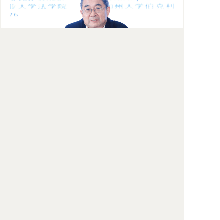
来自法学研究所、国际法研究所以及有关
单位的近40位专家学者和学生参加讲座，并就
有关问题与李本教授进行了交流。