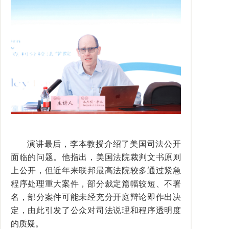
演讲最后，李本教授介绍了美国司法公开
面临的问题。他指出，美国法院裁判文书原则
上公开，但近年来联邦最高法院较多通过紧急
程序处理重大案件，部分裁定篇幅较短、不署
名，部分案件可能未经充分开庭辩论即作出决
定，由此引发了公众对司法说理和程序透明度
的质疑。