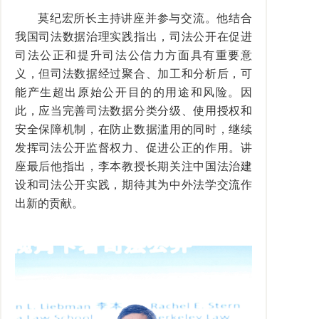
莫纪宏所长主持讲座并参与交流。他结合
我国司法数据治理实践指出，司法公开在促进
司法公正和提升司法公信力方面具有重要意
义，但司法数据经过聚合、加工和分析后，可
能产生超出原始公开目的的用途和风险。因
此，应当完善司法数据分类分级、使用授权和
安全保障机制，在防止数据滥用的同时，继续
发挥司法公开监督权力、促进公正的作用。讲
座最后他指出，李本教授长期关注中国法治建
设和司法公开实践，期待其为中外法学交流作
出新的贡献。