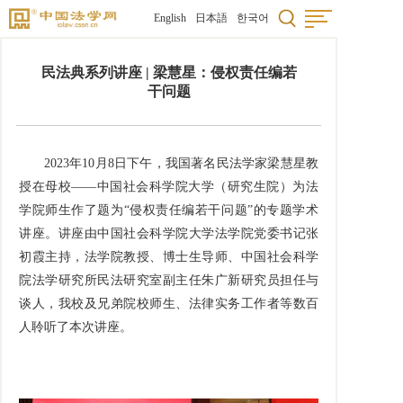
English
日本語
한국어
民法典系列讲座 | 梁慧星：侵权责任编若
干问题
2023年10月8日下午，我国著名民法学家梁慧星教
授在母校——中国社会科学院大学（研究生院）为法
学院师生作了题为“侵权责任编若干问题”的专题学术
讲座。讲座由中国社会科学院大学法学院党委书记张
初霞主持，法学院教授、博士生导师、中国社会科学
院法学研究所民法研究室副主任朱广新研究员担任与
谈人，我校及兄弟院校师生、法律实务工作者等数百
人聆听了本次讲座。