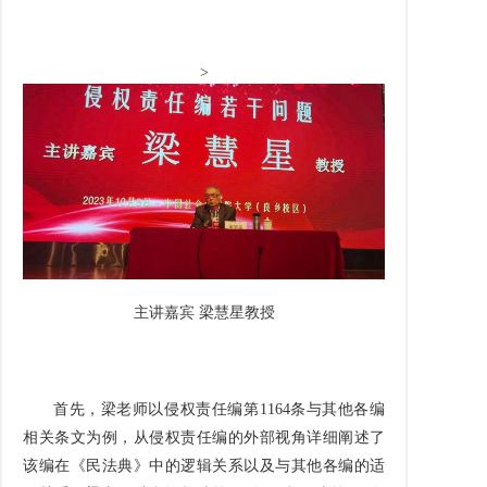
>
主讲嘉宾 梁慧星教授
首先，梁老师以侵权责任编第1164条与其他各编
相关条文为例，从侵权责任编的外部视角详细阐述了
该编在《民法典》中的逻辑关系以及与其他各编的适