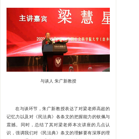
与谈人 朱广新教授
在与谈环节，朱广新教授表达了对梁老师高超的
记忆力以及对《民法典》各条文的把握能力的钦佩与
震撼。同时，总结了其对梁老师本次讲座的几点认
识，强调我们对《民法典》条文的理解要有深厚的理