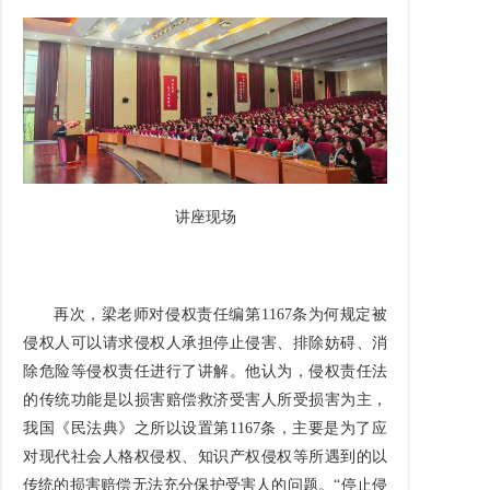
讲座现场
再次，梁老师对侵权责任编第1167条为何规定被
侵权人可以请求侵权人承担停止侵害、排除妨碍、消
除危险等侵权责任进行了讲解。他认为，侵权责任法
的传统功能是以损害赔偿救济受害人所受损害为主，
我国《民法典》之所以设置第1167条，主要是为了应
对现代社会人格权侵权、知识产权侵权等所遇到的以
传统的损害赔偿无法充分保护受害人的问题。“停止侵