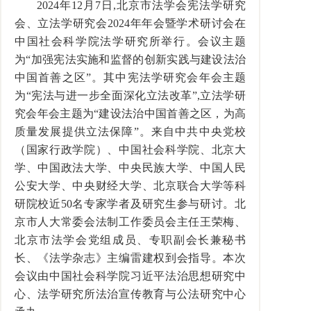
2024年12月7日,北京市法学会宪法学研究
会、立法学研究会2024年年会暨学术研讨会在
中国社会科学院法学研究所举行。会议主题
为“加强宪法实施和监督的创新实践与建设法治
中国首善之区”。其中宪法学研究会年会主题
为“宪法与进一步全面深化立法改革”,立法学研
究会年会主题为“建设法治中国首善之区，为高
质量发展提供立法保障”。来自中共中央党校
（国家行政学院）、中国社会科学院、北京大
学、中国政法大学、中央民族大学、中国人民
公安大学、中央财经大学、北京联合大学等科
研院校近50名专家学者及研究生参与研讨。北
京市人大常委会法制工作委员会主任王荣梅、
北京市法学会党组成员、专职副会长兼秘书
长、《法学杂志》主编雷建权到会指导。本次
会议由中国社会科学院习近平法治思想研究中
心、法学研究所法治宣传教育与公法研究中心