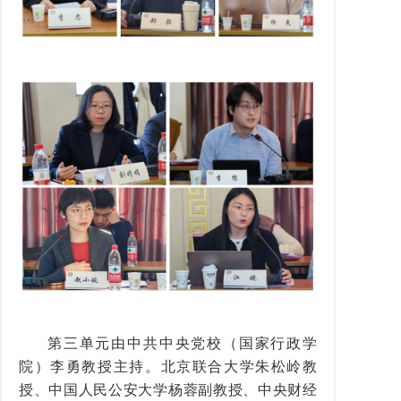
第三单元由中共中央党校（国家行政学
院）李勇教授主持。北京联合大学朱松岭教
授、中国人民公安大学杨蓉副教授、中央财经