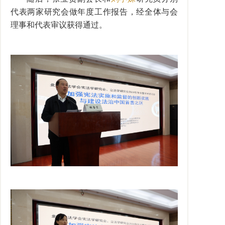
代表两家研究会做年度工作报告，经全体与会
理事和代表审议获得通过。