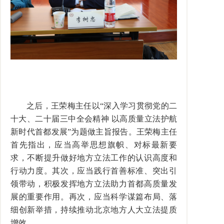
之后，王荣梅主任以“深入学习贯彻党的二
十大、二十届三中全会精神 以高质量立法护航
新时代首都发展”为题做主旨报告。王荣梅主任
首先指出，应当高举思想旗帜、对标最新要
求，不断提升做好地方立法工作的认识高度和
行动力度。其次，应当践行首善标准、突出引
领带动，积极发挥地方立法助力首都高质量发
展的重要作用。再次，应当科学谋篇布局、落
细创新举措，持续推动北京地方人大立法提质
增效。