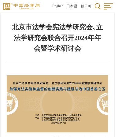
English
日本語
한국어
北京市法学会宪法学研究会､立
法学研究会联合召开2024年年
会暨学术研讨会