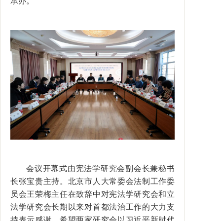
承办。
会议开幕式由宪法学研究会副会长兼秘书
长张宝贵主持。北京市人大常委会法制工作委
员会王荣梅主任在致辞中对宪法学研究会和立
法学研究会长期以来对首都法治工作的大力支
持表示感谢，希望两家研究会以习近平新时代