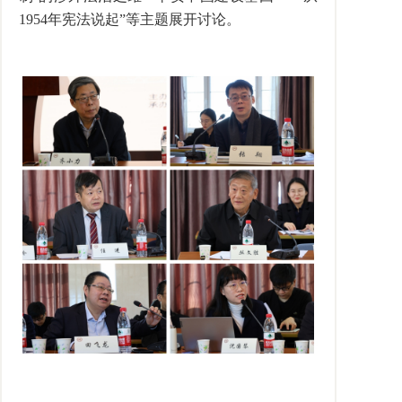
1954年宪法说起”等主题展开讨论。