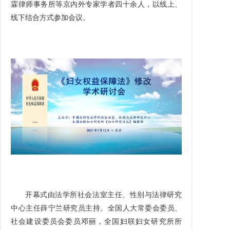
霖律师事务所等京内外专家学者四十余人，以线上、
线下结合方式参加会议。
开幕式由法学所社会法室主任、性别与法律研究
中心主任薛宁兰研究员主持。全国人大常委会委员、
社会建设委员会委员邓丽，全国妇联妇女研究所所