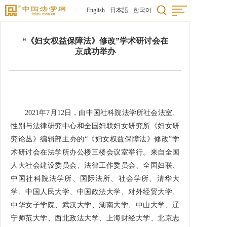
English
日本語
한국어
“《妇女权益保障法》修改”学术研讨会在
京成功举办
2021年7月12日，由中国社科院法学所社会法室、
性别与法律研究中心和全国妇联妇女研究所《妇女研
究论丛》编辑部主办的“《妇女权益保障法》修改”学
术研讨会在法学所办公楼三楼会议室举行。来自全国
人大社会建设委员会、法律工作委员会、全国妇联、
中国社科院法学所、国际法所、社会学所、清华大
学、中国人民大学、中国政法大学、对外经贸大学、
中华女子学院、武汉大学、湖南大学、中山大学、辽
宁师范大学、西北政法大学、上海财经大学、北京志