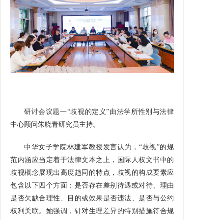
研讨会议题一“歧视的定义”由法学所性别与法律
中心顾问朱晓青研究员主持。
中华女子学院林建军教授发言认为，“歧视”的规
范内涵应当定着于法律文本之上，国际人权文书中的
歧视概念展现出高度趋同的特点，歧视的构成要素应
包含以下四个方面：是否存在差别待遇或对待、理由
是否欠缺合理性、目的或效果是否违法、是否与公约
权利关联。她强调，针对生理差异的特别措施符合规