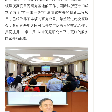
领导便高度重视研究基地的工作，国际法所还专门成
立了两个与“一带一路”司法研究有关的创新工程项
目，已经取得了丰硕的研究成果。希望通过此次座谈
会，各研究基地之间可以开展广泛深入的交流合作，
共同提升“一带一路”法律问题研究水平，更好的服务
国家开放战略。