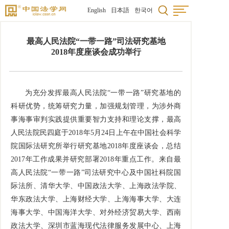
English
日本語
한국어
最高人民法院“一带一路”司法研究基地
2018年度座谈会成功举行
为充分发挥最高人民法院“一带一路”研究基地的
科研优势，统筹研究力量，加强规划管理，为涉外商
事海事审判实践提供重要智力支持和理论支撑，最高
人民法院民四庭于2018年5月24日上午在中国社会科学
院国际法研究所举行研究基地2018年度座谈会，总结
2017年工作成果并研究部署2018年重点工作。来自最
高人民法院“一带一路”司法研究中心及中国社科院国
际法所、清华大学、中国政法大学、上海政法学院、
华东政法大学、上海财经大学、上海海事大学、大连
海事大学、中国海洋大学、对外经济贸易大学、西南
政法大学、深圳市蓝海现代法律服务发展中心、上海