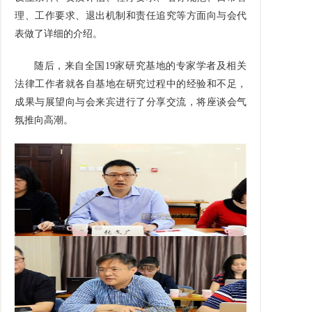
理、工作要求、退出机制和责任追究等方面向与会代
表做了详细的介绍。
随后，来自全国19家研究基地的专家学者及相关
法律工作者就各自基地在研究过程中的经验和不足，
成果与展望向与会来宾进行了分享交流，将座谈会气
氛推向高潮。