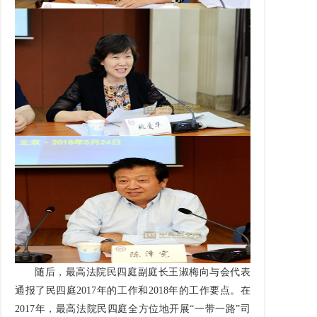
随后，最高法院民四庭副庭长王淑梅向与会代表
通报了民四庭2017年的工作和2018年的工作要点。在
2017年，最高法院民四庭全方位地开展“一带一路”司