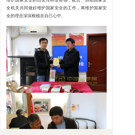
维护国家安全的自觉性和使命感，配合、协助国家安
全机关共同做好维护国家安全的工作，将维护国家安
全的理念深深根植在自己心中。