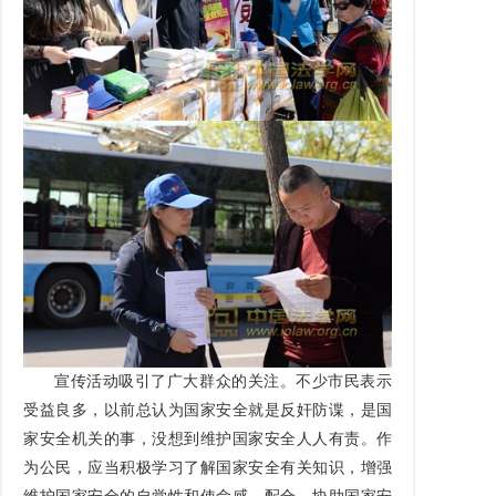
宣传活动吸引了广大群众的关注。不少市民表示
受益良多，以前总认为国家安全就是反奸防谍，是国
家安全机关的事，没想到维护国家安全人人有责。作
为公民，应当积极学习了解国家安全有关知识，增强