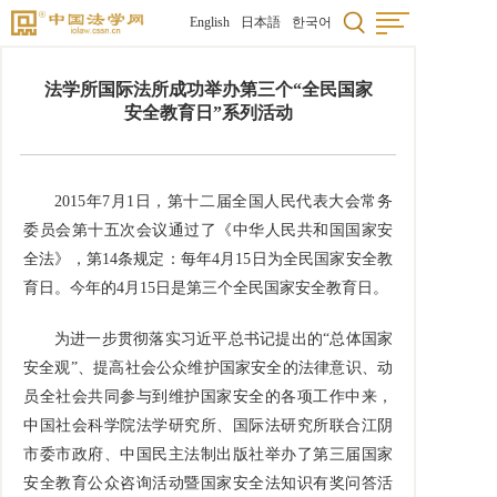
English
日本語
한국어
法学所国际法所成功举办第三个“全民国家
安全教育日”系列活动
2015年7月1日，第十二届全国人民代表大会常务
委员会第十五次会议通过了《中华人民共和国国家安
全法》，第14条规定：每年4月15日为全民国家安全教
育日。今年的4月15日是第三个全民国家安全教育日。
为进一步贯彻落实习近平总书记提出的“总体国家
安全观”、提高社会公众维护国家安全的法律意识、动
员全社会共同参与到维护国家安全的各项工作中来，
中国社会科学院法学研究所、国际法研究所联合江阴
市委市政府、中国民主法制出版社举办了第三届国家
安全教育公众咨询活动暨国家安全法知识有奖问答活