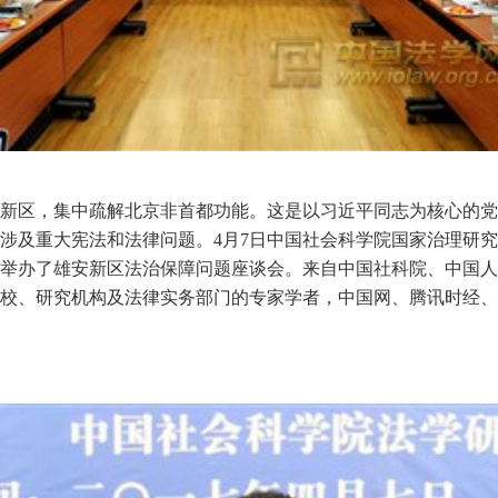
立雄安新区，集中疏解北京非首都功能。这是以习近平同志为核心的
涉及重大宪法和法律问题。4月7日中国社会科学院国家治理研
举办了雄安新区法治保障问题座谈会。来自中国社科院、中国人
校、研究机构及法律实务部门的专家学者，中国网、腾讯时经、