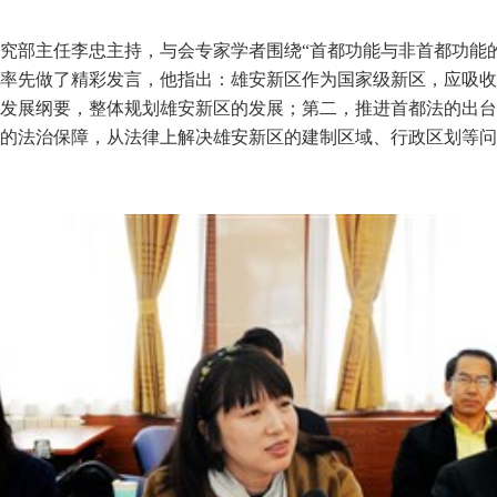
究部主任李忠主持，与会专家学者围绕“首都功能与非首都功能的
率先做了精彩发言，他指出：雄安新区作为国家级新区，应吸收
发展纲要，整体规划雄安新区的发展；第二，推进首都法的出台
的法治保障，从法律上解决雄安新区的建制区域、行政区划等问