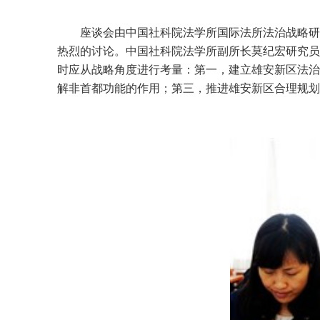
座谈会由中国社科院法学所国际法所法治战略研
热烈的讨论。中国社科院法学所副所长莫纪宏研究员
时应从战略角度进行考量：第一，建立雄安新区法治
解非首都功能的作用；第三，推进雄安新区合理规划