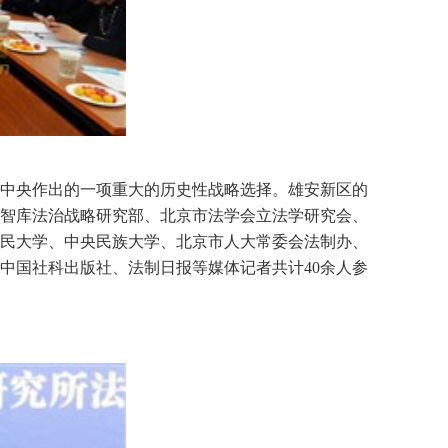
党中央作出的一项重大的历史性战略选择。雄安新区的
究智库法治战略研究部、北京市法学会立法学研究会、
民大学、中央民族大学、北京市人大常委会法制办、
中国社科出版社、法制日报等媒体记者共计40余人参