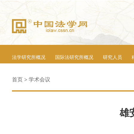
法学研究所概况
国际法研究所概况
研究人员
首页
>
学术会议
雄