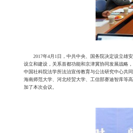
2017年4月1日，中共中央、国务院决定设
设立和建设，关系首都功能和京津冀协同发展战略，
中国社科院法学所法治宣传教育与公法研究中心共同
海南师范大学、河北经贸大学、工信部赛迪智库等高
加了本次会议。