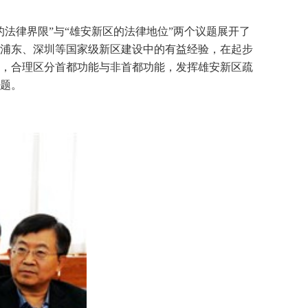
法律界限”与“雄安新区的法律地位”两个议题展开了
浦东、深圳等国家级新区建设中的有益经验，在起步
，合理区分首都功能与非首都功能，发挥雄安新区疏
题。