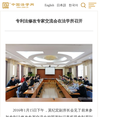
English
日本語
한국어
专利法修改专家交流会在法学所召开
2016年1月15日下午，莫纪宏副所长会见了前来参