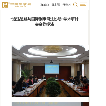
English
日本語
한국어
“追逃追赃与国际刑事司法协助”学术研讨
会会议综述