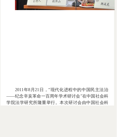
2011年8月21日，“现代化进程中的中国民主法治
——纪念辛亥革命一百周年学术研讨会”在中国社会科
学院法学研究所隆重举行。本次研讨会由中国社会科
学院法学研究所主办，来自全国人大、最高人民法
院、最高人民检察院、司法部、中共中央党校、上海
市社会科学联合会、《中国社会科学》杂志社、中国
社会科学院法学研究所以及全国各地20余所高校和科
研机构的近70位专家学者参加了会议。