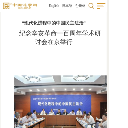
English
日本語
한국어
“现代化进程中的中国民主法治”
——纪念辛亥革命一百周年学术研
讨会在京举行