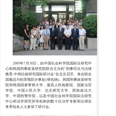
2009年7月30日，由中国社会科学院国际法研究中
心和韩国刑事政策研究院联合主办的"刑事司法与法律
教育-中韩比较研究国际研讨会"在北京召开。来自联合
国毒品与犯罪预防办事处(维也纳)、韩国刑事政策研究
院和韩国国家警察大学，最高人民检察院、国家法官
学院、中国人民大学、北京师范大学、西南政法大
学、中国刑警学院，以及中国社会科学院国际法研究
中心和法学研究所等机构的数十位法学专家和法律实
务界知名人士参加了研讨会。