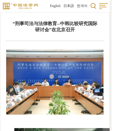
English
日本語
한국어
“刑事司法与法律教育--中韩比较研究国际
研讨会”在北京召开