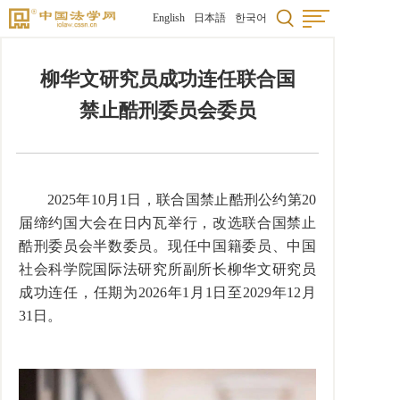
English
日本語
한국어
柳华文研究员成功连任联合国
禁止酷刑委员会委员
2025年10月1日，联合国禁止酷刑公约第20
届缔约国大会在日内瓦举行，改选联合国禁止
酷刑委员会半数委员。现任中国籍委员、中国
社会科学院国际法研究所副所长柳华文研究员
成功连任，任期为2026年1月1日至2029年12月
31日。