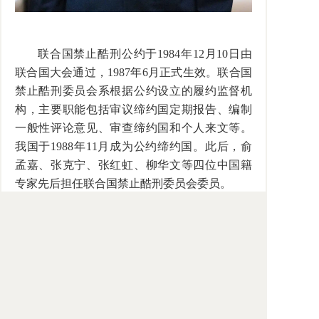
联合国禁止酷刑公约于1984年12月10日由
联合国大会通过，1987年6月正式生效。联合国
禁止酷刑委员会系根据公约设立的履约监督机
构，主要职能包括审议缔约国定期报告、编制
一般性评论意见、审查缔约国和个人来文等。
我国于1988年11月成为公约缔约国。此后，俞
孟嘉、张克宁、张红虹、柳华文等四位中国籍
专家先后担任联合国禁止酷刑委员会委员。
主办：中国社会科学院法学研究所、国际法研究所