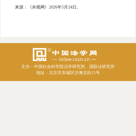
来源：《央视网》2026年5月24日。
主办：中国社会科学院法学研究所、国际法研究所
地址：北京市东城区沙滩北街15号