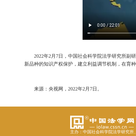
2022年2月7日，中国社会科学院法学研究所
新品种的知识产权保护，建立利益调节机制，在育种
来源：央视网，2022年2月7日。
主办：中国社会科学院法学研究所