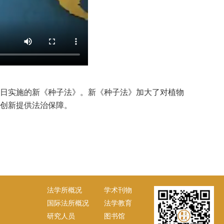
月1日实施的新《种子法》。新《种子法》加大了对植物
创新提供法治保障。
法学所概况
学术刊物
国际法所概况
法学教育
研究人员
图书馆