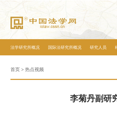
法学研究所概况
国际法研究所概况
研究人员
首页
>
热点视频
李菊丹副研