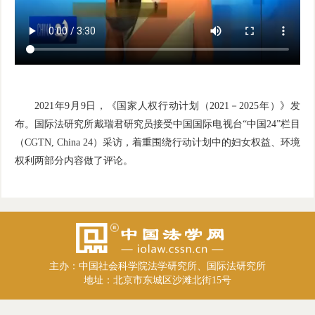
2021年9月9日，《国家人权行动计划（2021－2025年）》发
布。国际法研究所戴瑞君研究员接受中国国际电视台“中国24”栏目
（CGTN, China 24）采访，着重围绕行动计划中的妇女权益、环境
权利两部分内容做了评论。
主办：中国社会科学院法学研究所、国际法研究所
地址：北京市东城区沙滩北街15号