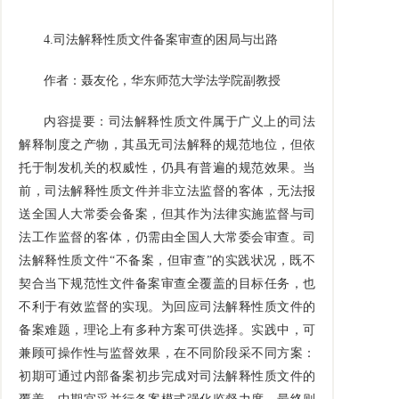
4.
司法解释性质文件备案审查的困局与出路
作者：聂友伦，华东师范大学法学院副教授
内容提要：司法解释性质文件属于广义上的司法
解释制度之产物，其虽无司法解释的规范地位，但依
托于制发机关的权威性，仍具有普遍的规范效果。当
前，司法解释性质文件并非立法监督的客体，无法报
送全国人大常委会备案，但其作为法律实施监督与司
法工作监督的客体，仍需由全国人大常委会审查。司
法解释性质文件
“
不备案，但审查
”
的实践状况，既不
契合当下规范性文件备案审查全覆盖的目标任务，也
不利于有效监督的实现。为回应司法解释性质文件的
备案难题，理论上有多种方案可供选择。实践中，可
兼顾可操作性与监督效果，在不同阶段采不同方案：
初期可通过内部备案初步完成对司法解释性质文件的