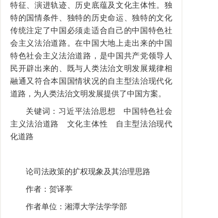
特征、演进轨迹、历史底蕴及文化主体性。独
特的国情条件、独特的历史命运、独特的文化
传统注定了中国必须走适合自己的中国特色社
会主义法治道路。在中国大地上走出来的中国
特色社会主义法治道路，是中国共产党领导人
民开辟出来的、既与人类法治文明发展规律相
融通又符合本国国情状况的自主型法治现代化
道路，为人类法治文明发展提供了中国方案。
关键词：习近平法治思想 中国特色社会
主义法治道路 文化主体性 自主型法治现代
化道路
论司法政策的扩权现象及其治理思路
作者：贺译葶
作者单位：湘潭大学法学学部