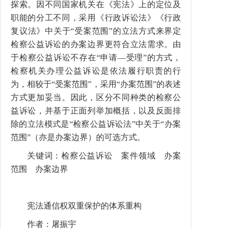
探索。因不同国家机关在《宪法》上的定位及
职能的分工不同，采用《行政诉讼法》《行政
复议法》中关于“受案范围”的立法方式来界定
检察公益诉讼的办案边界更符合立法需求。由
于检察公益诉讼不存在“申请—受理”的方式，
检察机关办理公益诉讼是依法履行职责的行
为，相较于“受案范围”，采用“办案范围”的表述
方式更加妥当。因此，区分不同种类的检察公
益诉讼，并基于正面列举加概括，以及反面排
除的立法模式是“检察公益诉讼法”中关于“办案
范围”（亦是办案边界）的可选方式。
关键词：检察公益诉讼 案件领域 办案
范围 办案边界
宪法通信权双重保护的体系重构
作者：屠振宇