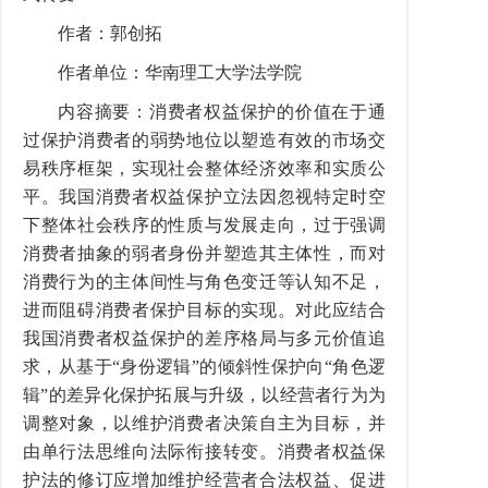
作者：郭创拓
作者单位：华南理工大学法学院
内容摘要：消费者权益保护的价值在于通
过保护消费者的弱势地位以塑造有效的市场交
易秩序框架，实现社会整体经济效率和实质公
平。我国消费者权益保护立法因忽视特定时空
下整体社会秩序的性质与发展走向，过于强调
消费者抽象的弱者身份并塑造其主体性，而对
消费行为的主体间性与角色变迁等认知不足，
进而阻碍消费者保护目标的实现。对此应结合
我国消费者权益保护的差序格局与多元价值追
求，从基于“身份逻辑”的倾斜性保护向“角色逻
辑”的差异化保护拓展与升级，以经营者行为为
调整对象，以维护消费者决策自主为目标，并
由单行法思维向法际衔接转变。消费者权益保
护法的修订应增加维护经营者合法权益、促进