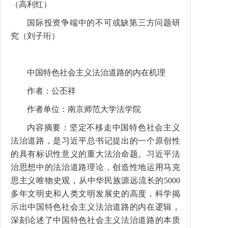
（高利红）
国际投资争端中的不可或缺第三方问题研
究（刘子珩）
中国特色社会主义法治道路的内在机理
作者：公丕祥
作者单位：南京师范大学法学院
内容摘要：坚定不移走中国特色社会主义
法治道路，是习近平总书记提出的一个原创性
的具有标识性意义的重大法治命题。习近平法
治思想中的法治道路理论，创造性地运用马克
思主义唯物史观，从中华民族源远流长的5000
多年文明史和人类文明发展史的高度，科学揭
示出中国特色社会主义法治道路的内在逻辑，
深刻论述了中国特色社会主义法治道路的本质