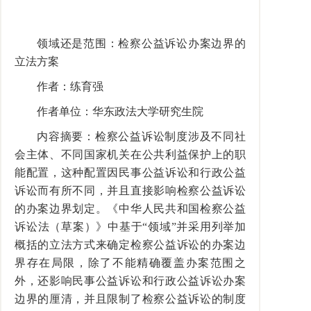
领域还是范围：检察公益诉讼办案边界的
立法方案
作者：练育强
作者单位：华东政法大学研究生院
内容摘要：检察公益诉讼制度涉及不同社
会主体、不同国家机关在公共利益保护上的职
能配置，这种配置因民事公益诉讼和行政公益
诉讼而有所不同，并且直接影响检察公益诉讼
的办案边界划定。《中华人民共和国检察公益
诉讼法（草案）》中基于“领域”并采用列举加
概括的立法方式来确定检察公益诉讼的办案边
界存在局限，除了不能精确覆盖办案范围之
外，还影响民事公益诉讼和行政公益诉讼办案
边界的厘清，并且限制了检察公益诉讼的制度