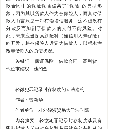
款合同中的保证保险偏离了“保险”的典型形
象，因为其以贷款人作为被保险人，而其对借
款人而言只是一种有偿增信服务。这不但没有
分散反而加剧了借款人的支付不能风险。对
此，未来应当探索新险种（如信用人寿保险）
的开发，将被保险人设定为借款人，以根本性
改善借款人的负债状况。
关键词：保证保险 借款合同 高利贷
代位求偿权 违约金
轻微犯罪记录封存制度的立法建构
作者：曾新华
作者单位：对外经济贸易大学法学院
内容摘要：轻微犯罪记录封存制度涉及有
犯罪记录人员再社会化利益与社会公共利益的