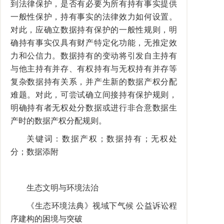
到法律保护，是否有必要为所有持有事实提供
一般性保护，持有事实的法律效力如何设置。
对此，应确立数据持有保护的一般性规则，明
确持有事实仅具有财产特定化功能，无推定效
力和公信力。数据持有的变动将引发自主持有
与他主持有并存、有权持有与无权持有并存等
复杂数据持有关系，并产生新的数据产权分配
难题。对此，可尝试确立间接持有保护规则，
明确持有者无权处分数据或进行非合意数据生
产时的数据产权分配规则。
关键词：数据产权；数据持有；无权处
分；数据添附
生态文明与环境法治
《生态环境法典》视域下气候 公益诉讼程
序建构的困境与突破