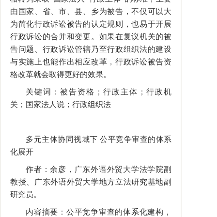
由国家、省、市、县、乡为被告，不仅可以大
为简化行政诉讼被告的认定规则，也易于开展
行政诉讼的合并和变更。如果在复议机关的被
告问题、行政诉讼管辖乃至行政组织法的建设
与实施上也能作出相应改革，行政诉讼被告资
格改革就会取得更好的效果。
关键词：被告资格；行政主体；行政机
关；国家法人说；行政组织法
多元主体协同视域下 公平竞争审查的体系
化展开
作者：余彦，广东外语外贸大学法学院副
教授、广东外语外贸大学地方立法研究基地副
研究员。
内容摘要：公平竞争审查的体系化建构，