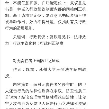
合，不能任意扩张。在功能定位上，复议意见
书是一种嵌入行政复议制度内部的间接纠正机
制。基于该功能定位，复议意见书应遵循不得
被单独作出、效力不得外溢、仅指向有关行政
行为的适用规则。
关键词：行政复议；复议意见书；法律效
力；行政争议化解；行政纠正制度
对无责任者正当防卫之证成
作者：魏超，苏州大学王健法学院副教
授。
内容摘要：面对无责任者的侵害时，防卫
人还击行为的法律性质存在争议。防卫性质二
分说为了结论合理性而牺牲理论自洽性，让侵
害人攻击行为及防卫人反击行为之法律性质完