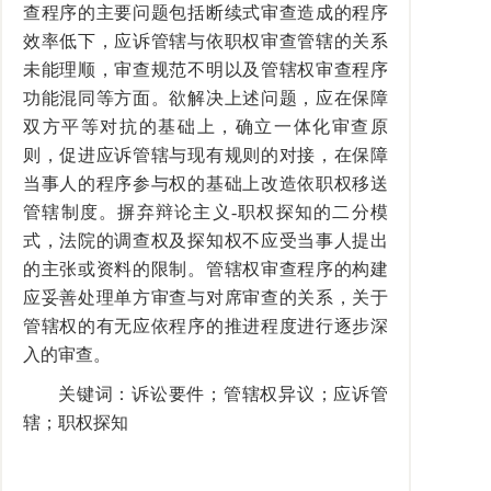
查程序的主要问题包括断续式审查造成的程序
效率低下，应诉管辖与依职权审查管辖的关系
未能理顺，审查规范不明以及管辖权审查程序
功能混同等方面。欲解决上述问题，应在保障
双方平等对抗的基础上，确立一体化审查原
则，促进应诉管辖与现有规则的对接，在保障
当事人的程序参与权的基础上改造依职权移送
管辖制度。摒弃辩论主义-职权探知的二分模
式，法院的调查权及探知权不应受当事人提出
的主张或资料的限制。管辖权审查程序的构建
应妥善处理单方审查与对席审查的关系，关于
管辖权的有无应依程序的推进程度进行逐步深
入的审查。
关键词：诉讼要件；管辖权异议；应诉管
辖；职权探知