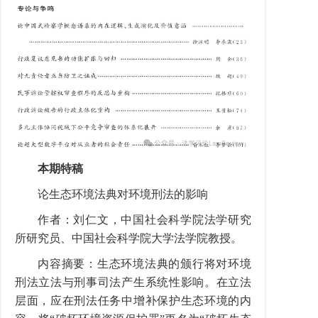
本期特稿
论生态环境法典对环境刑法的影响
作者：刘仁文，中国社会科学院法学研究
所研究员、中国社会科学院大学法学院教授。
内容摘要：生态环境法典的颁行将对环境
刑法立法与刑事司法产生系统性影响。在立法
层面，应在刑法任务中增补保护生态环境的内