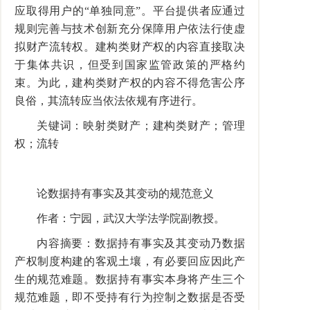
应取得用户的“单独同意”。平台提供者应通过
规则完善与技术创新充分保障用户依法行使虚
拟财产流转权。建构类财产权的内容直接取决
于集体共识，但受到国家监管政策的严格约
束。为此，建构类财产权的内容不得危害公序
良俗，其流转应当依法依规有序进行。
关键词：映射类财产；建构类财产；管理
权；流转
论数据持有事实及其变动的规范意义
作者：宁园，武汉大学法学院副教授。
内容摘要：数据持有事实及其变动乃数据
产权制度构建的客观土壤，有必要回应因此产
生的规范难题。数据持有事实本身将产生三个
规范难题，即不受持有行为控制之数据是否受