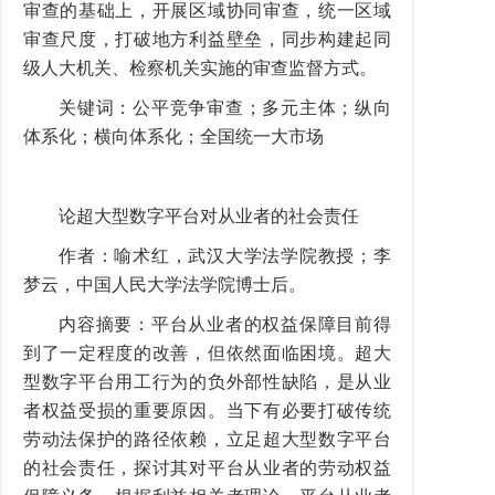
审查的基础上，开展区域协同审查，统一区域
审查尺度，打破地方利益壁垒，同步构建起同
级人大机关、检察机关实施的审查监督方式。
关键词：公平竞争审查；多元主体；纵向
体系化；横向体系化；全国统一大市场
论超大型数字平台对从业者的社会责任
作者：喻术红，武汉大学法学院教授；李
梦云，中国人民大学法学院博士后。
内容摘要：平台从业者的权益保障目前得
到了一定程度的改善，但依然面临困境。超大
型数字平台用工行为的负外部性缺陷，是从业
者权益受损的重要原因。当下有必要打破传统
劳动法保护的路径依赖，立足超大型数字平台
的社会责任，探讨其对平台从业者的劳动权益