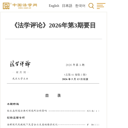
English
日本語
한국어
《法学评论》2026年第3期要目