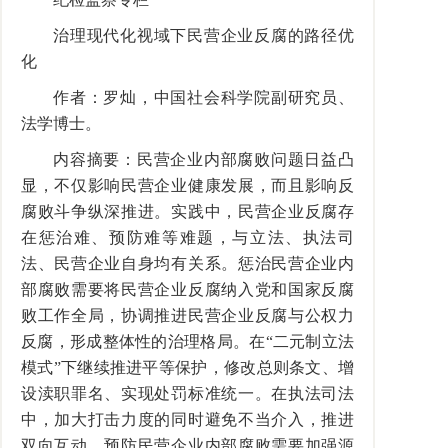
治理现代化视域下民营企业反腐的路径优
化
作者：罗灿，中国社会科学院副研究员、
法学博士。
内容摘要：民营企业内部腐败问题日益凸
显，不仅影响民营企业健康发展，而且影响反
腐败斗争纵深推进。实践中，民营企业反腐存
在惩治难、预防难等难题，与立法、执法司
法、民营企业自身均有关系。惩治民营企业内
部腐败需要将民营企业反腐纳入党和国家反腐
败工作全局，协调推进民营企业反腐与公权力
反腐，形成整体性的治理格局。在“二元制立法
模式”下继续推进平等保护，修改总则条文、增
设渎职罪名、实现处罚标准统一。在执法司法
中，加大打击力度的同时避免不当介入，推进
双向互动。预防民营企业内部腐败需要加强源