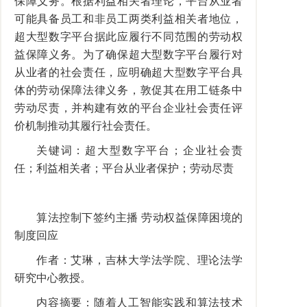
保障义务。根据利益相关者理论，平台从业者
可能具备员工和非员工两类利益相关者地位，
超大型数字平台据此应履行不同范围的劳动权
益保障义务。为了确保超大型数字平台履行对
从业者的社会责任，应明确超大型数字平台具
体的劳动保障法律义务，敦促其在用工链条中
劳动尽责，并构建有效的平台企业社会责任评
价机制推动其履行社会责任。
关键词：超大型数字平台；企业社会责
任；利益相关者；平台从业者保护；劳动尽责
算法控制下签约主播 劳动权益保障困境的
制度回应
作者：艾琳，吉林大学法学院、理论法学
研究中心教授。
内容摘要：随着人工智能实践和算法技术