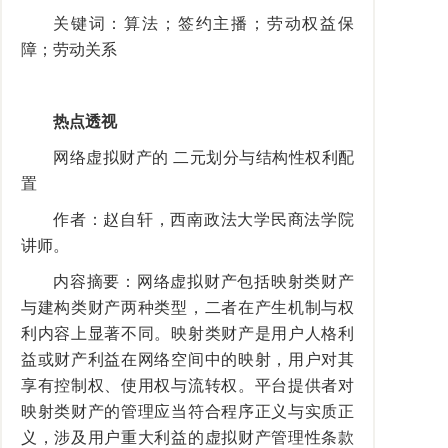
关键词：算法；签约主播；劳动权益保
障；劳动关系
热点透视
网络虚拟财产的 二元划分与结构性权利配
置
作者：赵自轩，西南政法大学民商法学院
讲师。
内容摘要：网络虚拟财产包括映射类财产
与建构类财产两种类型，二者在产生机制与权
利内容上显著不同。映射类财产是用户人格利
益或财产利益在网络空间中的映射，用户对其
享有控制权、使用权与流转权。平台提供者对
映射类财产的管理应当符合程序正义与实质正
义，涉及用户重大利益的虚拟财产管理性条款