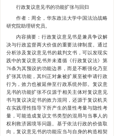
行政复议意见书的功能扩张与回归
作者：周全，华东政法大学中国法治战略
研究院助理研究员。
内容摘要：行政复议意见书是兼具争议解
决与行政监督两大价值的重要法律制度。通过
分析涉及复议意见书的裁判文书，可以发现实
践中的复议意见书并未遵循《行政复议法》第
76条为其预设的功能边界，而是不断强化乃至
扩张其功能，其纠正对象被扩展至被申请行政
行为，效力也被延伸至行政系统外部。复议意
见书的功能扩张不仅源于相关主体对复议意见
书与复议决定书的效力混同，还源于复议机关
在实践理性指导下所产生的显性考量与隐性考
量，可能造成复议文书类型的混用与当事人的
权利救济困境等问题。基于依法行政的价值取
向，复议意见书的功能应当与自身的构造相契