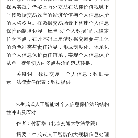
探索实践并借鉴国内外立法在法律价值视域下
平衡数据交易效率的经济价值与个人信息保护
的人格权益。在数据交易场景下构建个人信息
保护的制度边界，应当以“个人数据”的法律定
位为基点，在此基础上厘清数据交易参与主体
的角色冲突与责任边界，形成制度化、体系化
的个人信息保护责任谱系，实现个人信息保护
从单一视角切入向多点共治的范式转换。
关键词：数据交易；个人信息；数据要
素；法律责任配置；数据提供
9.生成式人工智能对个人信息保护法的结构
性冲击及应对
作者：付新华（北京交通大学法学院）
摘要：生成式人工智能的大规模信息处理