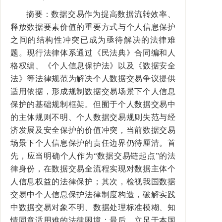
摘要：数据交易作为提高数据流转效率、
释放数据要素价值的重要方式与个人信息保护
之间的结构性冲突已成为亟待解决的法律难
题。现行法律体系通过《民法典》合同编和人
格权编、《个人信息保护法》以及《数据安全
法》等法律规范为解决个人数据交易争议提供
适用依据，形成规制数据交易场景下个人信息
保护的基础规制框架。但囿于个人数据交易中
的主体规则不明、个人数据交易规则失范与经
济发展及安全保护的价值冲突，当前数据交易
场景下个人信息保护的责任边界仍待厘清。首
先，应当明确个人作为“数据交易链起点”的法
律身份，在数据交易全流程实现对数据主体个
人信息权益的法律保护；其次，检视我国数据
交易中个人信息保护法律制度构造，破解实践
中数据交易对象不明、数据处理标准模糊、知
情同意适用难的法律困境；最后，立足于本国