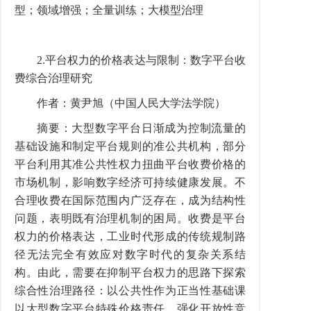
型；领域增强；全量训练；大模型治理
2.平台权力的价格表达与限制：数字平台收
费综合治理研究
作者：黄尹旭（中国人民大学法学院）
摘要：大型数字平台日渐成为控制流量的
基础设施和制定平台规则的准公共机构，部分
平台利用其准公共性权力扭曲平台收费价格的
市场机制，影响数字经济可持续健康发展。不
合理收费在国际范围内广泛存在，成为结构性
问题，表明既有治理机制的困局。收费是平台
权力的价格表达，工业时代形成的传统规制路
径无法完全有效应对数字时代的复杂关系结
构。由此，需要在抑制平台权力的思路下探索
综合性治理路径：以公共性作为正当性基础课
以大型数字平台特殊价格责任，强化开放性竞