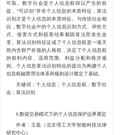
可取。数字社会是个人信息权得以产生的前
提，“可识别”并非个人信息的本质特征，算法
识别才是个人信息的本质特征。与传统社会相
比，数字社会中的个人信息识别方式、评价方
式、侵害方式和损害结果都因算法而发生改
变。算法识别特征证成了个人信息权是一项天
然内含财产价值的人格权，决定了个人信息权
的权利内容、适用范围、利益分配和救济规
则。个人信息算法识别特征的提出为构建个人
信息权融贯理论体系和规则设计奠定了基础。
关键词：个人信息；个人信息权；数字社
会；算法识别
8.数据交易模式下的个人信息保护边界厘定
作者：王磊（北京理工大学智能科技法律
研究中心）