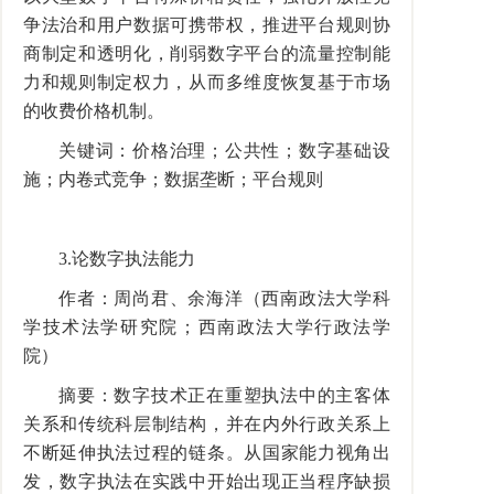
争法治和用户数据可携带权，推进平台规则协
商制定和透明化，削弱数字平台的流量控制能
力和规则制定权力，从而多维度恢复基于市场
的收费价格机制。
关键词：价格治理；公共性；数字基础设
施；内卷式竞争；数据垄断；平台规则
3.论数字执法能力
作者：周尚君、余海洋（西南政法大学科
学技术法学研究院；西南政法大学行政法学
院）
摘要：数字技术正在重塑执法中的主客体
关系和传统科层制结构，并在内外行政关系上
不断延伸执法过程的链条。从国家能力视角出
发，数字执法在实践中开始出现正当程序缺损