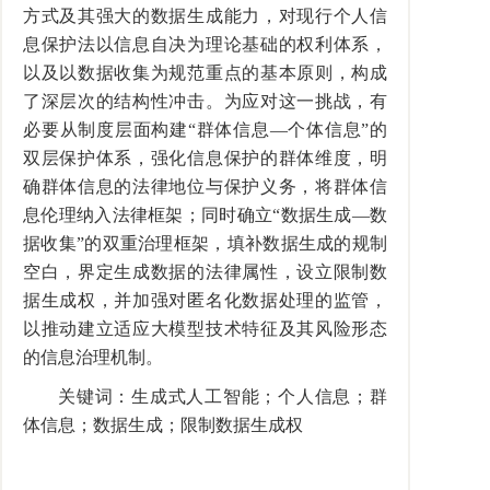
方式及其强大的数据生成能力，对现行个人信
息保护法以信息自决为理论基础的权利体系，
以及以数据收集为规范重点的基本原则，构成
了深层次的结构性冲击。为应对这一挑战，有
必要从制度层面构建“群体信息—个体信息”的
双层保护体系，强化信息保护的群体维度，明
确群体信息的法律地位与保护义务，将群体信
息伦理纳入法律框架；同时确立“数据生成—数
据收集”的双重治理框架，填补数据生成的规制
空白，界定生成数据的法律属性，设立限制数
据生成权，并加强对匿名化数据处理的监管，
以推动建立适应大模型技术特征及其风险形态
的信息治理机制。
关键词：生成式人工智能；个人信息；群
体信息；数据生成；限制数据生成权