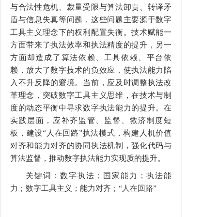
与合法性危机、裁量受限与算法卸责、转译矛
盾与信息失真等问题，这些问题主要源于数字
工具主义理念下的权利配置失衡。技术赋能一
方面带来了执法效率和执法精度的提升，另一
方面却造成了算法依赖、工具依赖、平台依
赖，放大了数字技术的负效应，使执法能力陷
入不升反降的窘境。当前，应及时调整执法改
革理念，突破数字工具主义思维，在技术与制
度的动态平衡中寻求数字执法能力的提升。在
实践层面，应补齐监管、监督、救济制度短
板，建设“人在回路”执法模式，构建人机价值
对齐和能力对齐的协同执法机制，强化代码与
算法监督，推动数字执法能力实现质的提升。
关键词：数字执法；国家能力；执法能
力；数字工具主义；能力对齐；“人在回路”