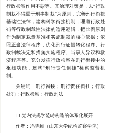
行政检察作用不彰等。其治理对策是，以“行政
制裁不得重于刑事制裁”为原则，完善刑行衔接
基础性法律，建构科学衔接机制；理顺行政处
罚等行政制裁性法律的适用逻辑，把比例原则
作为制定裁量基准和实施制裁的核心依据；依
照正当法律程序，优化刑行证据转化程序、行
政制裁决定和措施实施程序、当事人异议和救
济程序等。充分发挥行政检察在刑行衔接中的
枢纽功能，建构“刑行责任倒挂”检察监督机
制。
关键词：刑行衔接；刑行责任倒挂；行政
处罚；行政检察；行政刑法
11.党内法规学范畴构造的体系化展开
作者：冯晓畅（山东大学纪检监察学院）