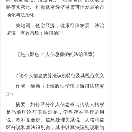
路落实落地，推动低空经济健康可信发展的市
场化与法治化。
关键词：低空经济；健康可信发展；法治
逻辑；有效市场；协同治理
【热点聚焦·个人信息保护的法治保障】
7.论个人信息的算法识别特征及其规范意义
作者：徐伟（上海政法学院上海司法研究
所）
摘要：如何区分个人信息权与传统人格权
是当前理论与实践难题，学界存在平行适用
说、权利竞合说、信息处理关系说、人格利益
区分说和算法识别说，其中以算法识别说最为