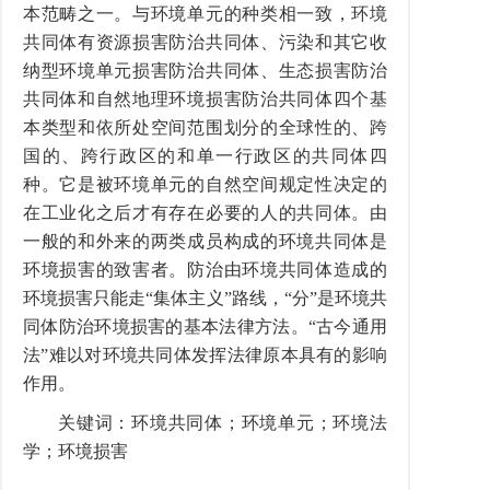
本范畴之一。与环境单元的种类相一致，环境
共同体有资源损害防治共同体、污染和其它收
纳型环境单元损害防治共同体、生态损害防治
共同体和自然地理环境损害防治共同体四个基
本类型和依所处空间范围划分的全球性的、跨
国的、跨行政区的和单一行政区的共同体四
种。它是被环境单元的自然空间规定性决定的
在工业化之后才有存在必要的人的共同体。由
一般的和外来的两类成员构成的环境共同体是
环境损害的致害者。防治由环境共同体造成的
环境损害只能走“集体主义”路线，“分”是环境共
同体防治环境损害的基本法律方法。“古今通用
法”难以对环境共同体发挥法律原本具有的影响
作用。
关键词：环境共同体；环境单元；环境法
学；环境损害