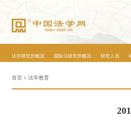
法学研究所概况
国际法研究所概况
研究人员
首页
>
法学教育
2