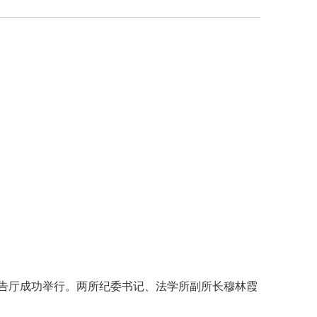
学术报告厅成功举行。两所纪委书记、法学所副所长穆林霞