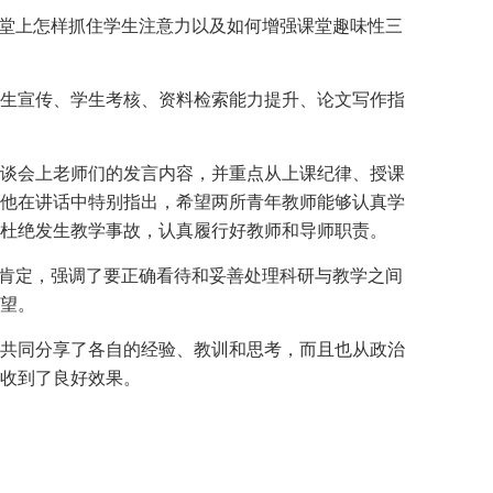
课堂上怎样抓住学生注意力以及如何增强课堂趣味性三
生宣传、学生考核、资料检索能力提升、论文写作指
谈会上老师们的发言内容，并重点从上课纪律、授课
他在讲话中特别指出，希望两所青年教师能够认真学
定，杜绝发生教学事故，认真履行好教师和导师职责。
度肯定，强调了要正确看待和妥善处理科研与教学之间
望。
共同分享了各自的经验、教训和思考，而且也从政治
收到了良好效果。