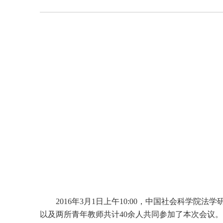
2016年3月1日上午10:00，中国社会科学
以及两所青年教师共计40余人共同参加了本次会议