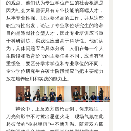
的观点。他们认为专业学位产生的社会根源是
因为社会大量需要具有专业技能的高端人才，
从事专业性强、职业要求高的工作，并从这些
职业特性出发，论证了专业学位研究生的培养
目的是造就社会型人才，因此专业培训应当重
于科研训练，实践性应当高于科研性。他们认
为，具体问题应当具体分析，人们在每一个人
生阶段和教育阶段的主要任务不同，应当有轻
重缓急，要区分学术学位和专业学位的不同，
专业学位研究生在硕士阶段就应当把主要精力
放在培养应用和实践的能力上。
辩论中，正反双方唇枪舌剑，你来我往，
刀光剑影中不时擦出思想火花，现场气氛在此
起彼伏的“枪林弹雨”中不断升温。随着双方四