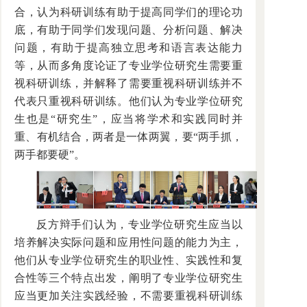
合，认为科研训练有助于提高同学们的理论功
底，有助于同学们发现问题、分析问题、解决
问题，有助于提高独立思考和语言表达能力
等，从而多角度论证了专业学位研究生需要重
视科研训练，并解释了需要重视科研训练并不
代表只重视科研训练。他们认为专业学位研究
生也是“研究生”，应当将学术和实践同时并
重、有机结合，两者是一体两翼，要“两手抓，
两手都要硬”。
反方辩手们认为，专业学位研究生应当以
培养解决实际问题和应用性问题的能力为主，
他们从专业学位研究生的职业性、实践性和复
合性等三个特点出发，阐明了专业学位研究生
应当更加关注实践经验，不需要重视科研训练