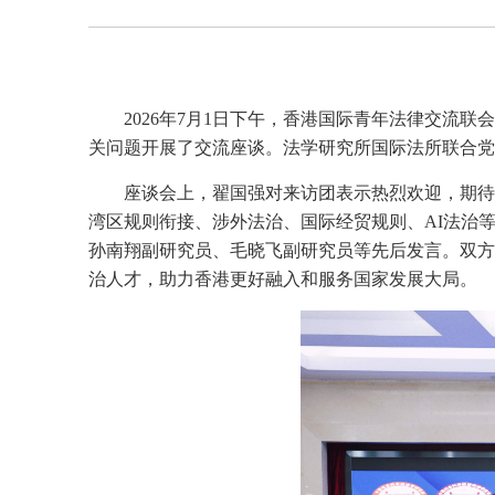
2026年7月1日下午，香港国际青年法律交
关问题开展了交流座谈。法学研究所国际法所联合党
座谈会上，翟国强对来访团表示热烈欢迎，期待
湾区规则衔接、涉外法治、国际经贸规则、AI法治
孙南翔副研究员、毛晓飞副研究员等先后发言。双方
治人才，助力香港更好融入和服务国家发展大局。