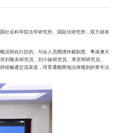
中国社会科学院法学研究所、国际法研究所，双方就有
概况和此行目的。与会人员围绕仲裁制度、粤港澳大
法所刘敬东研究员、刘小妹研究员、李庆明研究员、
持续畅通交流渠道，培育通晓两地法律规则的青年法