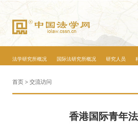
法学研究所概况
国际法研究所概况
研究人员
首页
>
交流访问
香港国际青年法