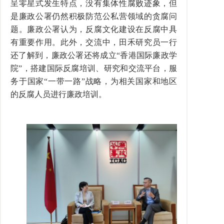
呈零星式发生特点，没有集体性腐败迹象，但
是廉政公署仍然积极防范公私营领域的贪腐问
题。廉政公署认为，反腐文化建设在反腐中具
有重要作用。此外，交流中，田禾研究员一行
还了解到，廉政公署还将成立“香港国际廉政学
院”，搭建国际反腐培训、研究和交流平台，服
务于国家“一带一路”战略，为相关国家和地区
的反腐人员进行廉政培训。