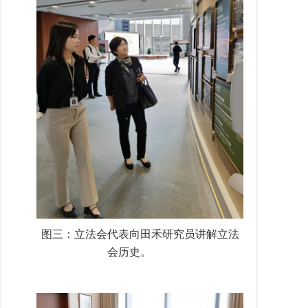
图三：立法会代表向田禾研究员讲解立法
会历史。