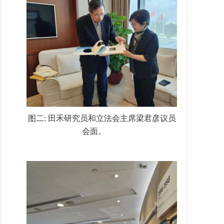
图二
:
田禾研究员和立法会主席梁君彦议员
会面。