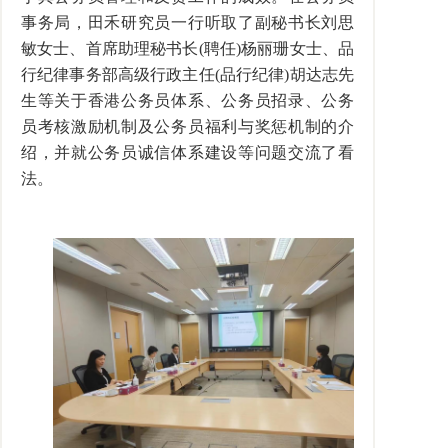
事务局，田禾研究员一行听取了副秘书长刘思
敏女士、首席助理秘书长
(
聘任
)
杨丽珊女士、品
行纪律事务部高级行政主任
(
品行纪律
)
胡达志先
生等关于香港公务员体系、公务员招录、公务
员考核激励机制及公务员福利与奖惩机制的介
绍，并就公务员诚信体系建设等问题交流了看
法。