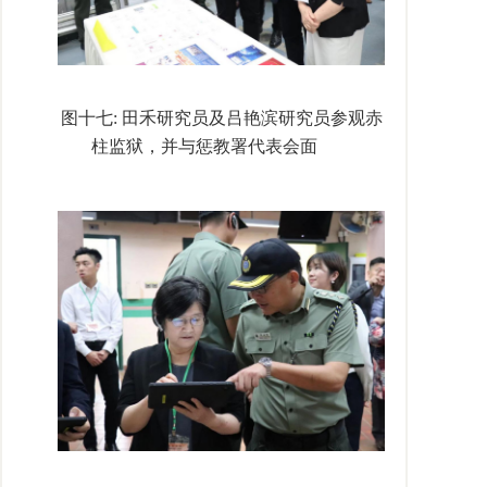
图十七
: 田禾研究员及吕艳滨研究员参观赤
柱监狱，并与惩教署代表会面