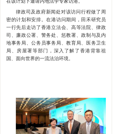
在该计划下邀请内地法学专家访港。
律政司及政府新闻处对该访问行程做了周
密的计划和安排。在港访问期间，田禾研究员
一行先后走访了香港立法会、高等法院、律政
司、廉政公署、警务处、惩教署、政制与及内
地事务局、公务员事务局、教育局、医务卫生
局、房屋署等部门，深入了解了香港背靠祖
国、面向世界的一流法治环境。