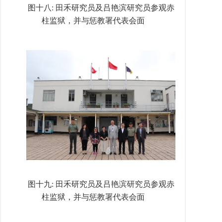
图十八
: 田禾研究员及吕艳滨研究员参观赤
柱监狱，并与惩教署代表会面
图十九
: 田禾研究员及吕艳滨研究员参观赤
柱监狱，并与惩教署代表会面