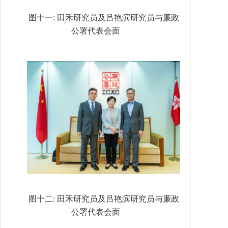
图十一
:
田禾研究员及吕艳滨研究员与廉政
公署代表会面
图十二
:
田禾研究员及吕艳滨研究员与廉政
公署代表会面