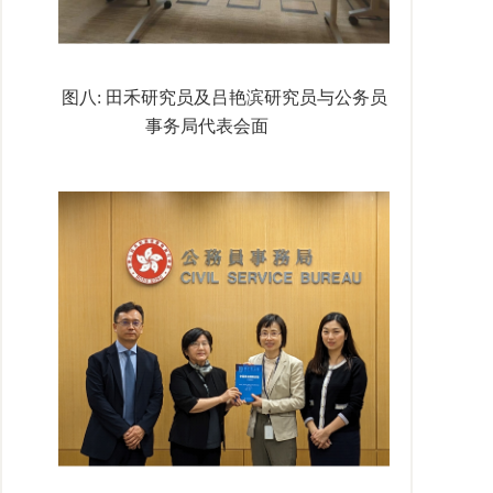
图八
:
田禾研究员及吕艳滨研究员与公务员
事务局代表会面