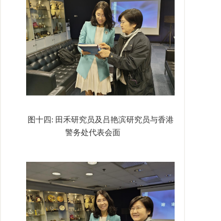
图十四
:
田禾研究员及吕艳滨研究员与香港
警务处代表会面