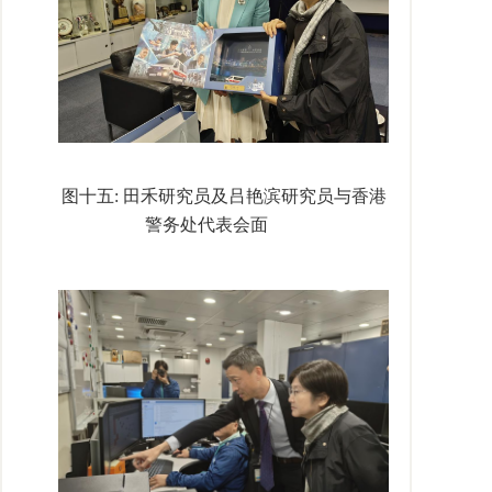
图十五
:
田禾研究员及吕艳滨研究员与香港
警务处代表会面