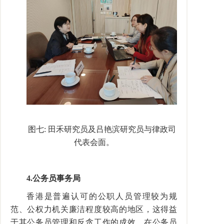
图七
:
田禾研究员及吕艳滨研究员与律政司
代表会面。
4.
公务员事务局
香港是普遍认可的公职人员管理较为规
范、公权力机关廉洁程度较高的地区，这得益
于其公务员管理和反贪工作的成效。在公务员