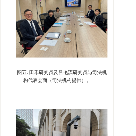
图五
:
田禾研究员及吕艳滨研究员与司法机
构代表会面（司法机构提供）。