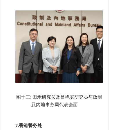
图十三
:
田禾研究员及吕艳滨研究员与政制
及内地事务局代表会面
7.
香港警务处