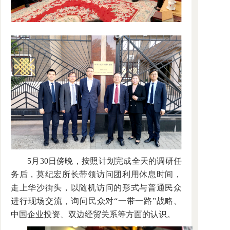
5月30日傍晚，按照计划完成全天的调研任
务后，莫纪宏所长带领访问团利用休息时间，
走上华沙街头，以随机访问的形式与普通民众
进行现场交流，询问民众对“一带一路”战略、
中国企业投资、双边经贸关系等方面的认识。