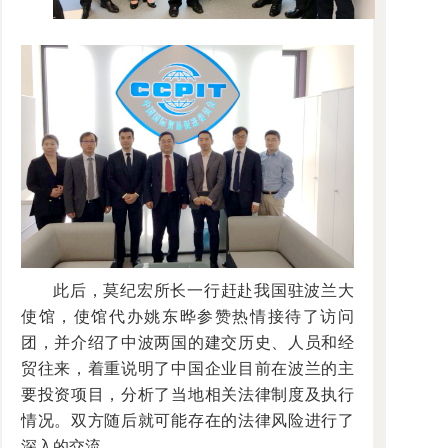
此后，莫纪宏所长一行赶赴我国驻波兰大
使馆，使馆代办姚东晔参赞热情接待了访问
团，并介绍了中波两国的建交历史、人员和经
贸往来，着重说明了中国企业目前在波兰的主
要投资项目，分析了当地相关法律制度及执行
情况。双方随后就可能存在的法律风险进行了
深入的交流。