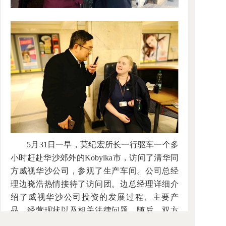
5月31日一早，莫纪宏所长一行驱车一个多
小时赶赴华沙郊外的Kobylka市，访问了清华同
方威视华沙公司，参观了生产车间。公司总经
理边晓浩热情接待了访问团。边总经理详细介
绍了威视华沙公司投资的发展过程、主要产
品、经营现状以及相关法律问题。随后，双方
就可能存在的法律风险进行了深入的交流。