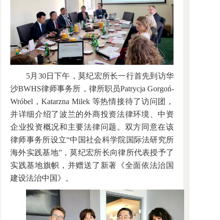
5月30日下午，莫纪宏所长一行首先到访华
沙BWHS律师事务所，律所职员Patrycja Gorgoń-
Wróbel，Katarzna Milek 等热情接待了访问团，
并详细介绍了波兰的外商投资法律环境、中资
企业投资概况和主要法律问题。双方同意在该
律师事务所设立“中国社会科学院国际法研究所
海外实践基地”，莫纪宏所长向律所代表授予了
实践基地旗帜，并赠送了新著《全面依法治国
建设法治中国》。