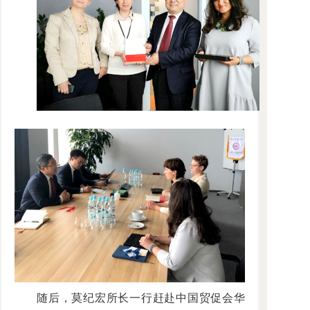
随后，莫纪宏所长一行赶赴中国贸促会华