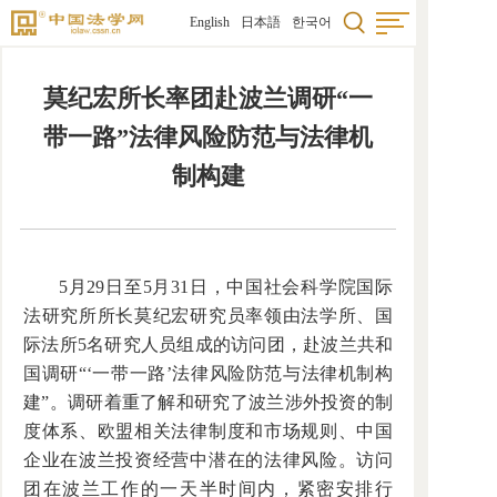
English
日本語
한국어
莫纪宏所长率团赴波兰调研“一
带一路”法律风险防范与法律机
制构建
5月29日至5月31日，中国社会科学院国际
法研究所所长莫纪宏研究员率领由法学所、国
际法所5名研究人员组成的访问团，赴波兰共和
国调研“‘一带一路’法律风险防范与法律机制构
建”。调研着重了解和研究了波兰涉外投资的制
度体系、欧盟相关法律制度和市场规则、中国
企业在波兰投资经营中潜在的法律风险。访问
团在波兰工作的一天半时间内，紧密安排行