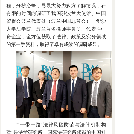
程，分秒必争，尽最大努力多方了解情况，在
有限的时间内调研了我国驻波兰大使馆、中国
贸促会波兰代表处（波兰中国总商会）、华沙
大学法学院、波兰著名律师事务所、代表性中
资企业，全方位获取了法律、政策及实务领域
的第一手资料，取得了卓有成效的调研成果。
“‘一带一路’法律风险防范与法律机制构
建”是法学研究所、国际法研究所领衔的中国社