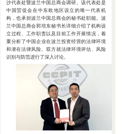
沙代表处暨波兰中国总商会调研。该代表处是
中国贸促会在中东欧地区设立的唯一代表机
构，也承担波兰中国总商会的秘书处职能。波
兰中国总商会郭培东秘书长详细介绍了机构设
立过程、工作职责以及目前工作开展情况，着
重分析了中国企业在波兰投资经营的法律环境
和潜在法律风险。双方就法律环境评估、风险
识别与防范进行了深入讨论。