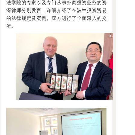
法学院的专家以及专门从事外商投资业务的资
深律师分别发言，详细介绍了在波兰投资贸易
的法律规定及案例。双方进行了全面深入的交
流。