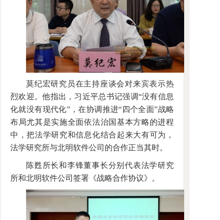
莫纪宏研究员在主持座谈会对来宾表示热
烈欢迎。他指出，习近平总书记强调“没有信息
化就没有现代化”，在协调推进“四个全面”战略
布局尤其是实施全面依法治国基本方略的进程
中，把法学研究和信息化结合起来大有可为，
法学研究所与北明软件公司的合作正当其时。
陈甦所长和李锋董事长分别代表法学研究
所和北明软件公司签署《战略合作协议》。