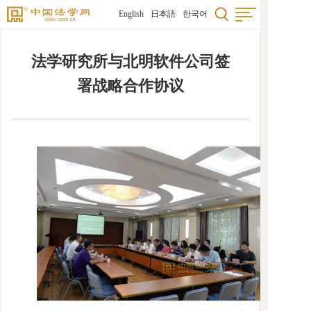
English
日本語
한국어
法学研究所与北明软件公司签
署战略合作协议