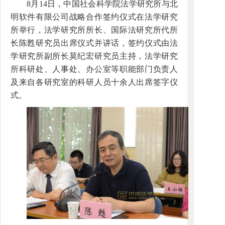
8月14日，中国社会科学院法学研究所与北
明软件有限公司战略合作签约仪式在法学研究
所举行，法学研究所所长、国际法研究所代所
长陈甦研究员出席仪式并讲话，签约仪式由法
学研究所副所长莫纪宏研究员主持，法学研究
所科研处、人事处、办公室等职能部门负责人
及来自各研究室的科研人员十余人出席签字仪
式。