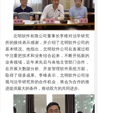
北明软件有限公司董事长李锋对法学研究
所的接待表示感谢，并介绍了北明软件公司的
基本情况。他指出，北明软件公司在发展过程
中注重把技术和业务结合起来，不断开拓新的
业务领域，近年来先后与各地主管部门合作，
在开展大数据分析、开发管理软件系统方面，
取得了很多成果。李锋表示，北明软件公司珍
视与法学研究所的合作机会，将会为合作的推
进提供最大的条件，推动双方的共同进步。