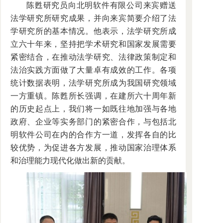
陈甦研究员向北明软件有限公司来宾赠送
法学研究所研究成果，并向来宾简要介绍了法
学研究所的基本情况。他表示，法学研究所成
立六十年来，坚持把学术研究和国家发展需要
紧密结合，在推动法学研究、法律政策制定和
法治实践方面做了大量卓有成效的工作。各项
统计数据表明，法学研究所成为我国研究领域
一方重镇。陈甦所长强调，在建所六十周年新
的历史起点上，我们将一如既往地加强与各地
政府、企业等实务部门的紧密合作，与包括北
明软件公司在内的合作方一道，发挥各自的比
较优势，为促进各方发展，推动国家治理体系
和治理能力现代化做出新的贡献。