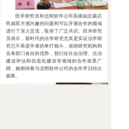
田禾研究员和北明软件公司高级副总裁石
民就双方感兴趣的问题和可以开展合作的领域
进行了深入交流，取得了广泛共识。田禾研究
员表示，新时代的法学研究尤其是实证法学研
究已不再是学者的单打独斗，借助研究机构和
实务部门各自的优势，我们在社会治理、法治
建设评估和信息化建设等领域的合作前景广
阔，她期待着与北明软件公司的合作早日结出
硕果。