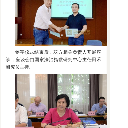
签字仪式结束后，双方相关负责人开展座
谈，座谈会由国家法治指数研究中心主任田禾
研究员主持。