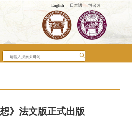
English
日本語
한국어
想》法文版正式出版