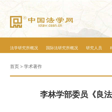
法学研究所概况
国际法研究所概况
研究人员
首页
>
学术著作
李林学部委员《良法