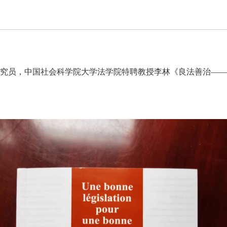
究员，中国社会科学院大学法学院特聘教授李林《良法善治——