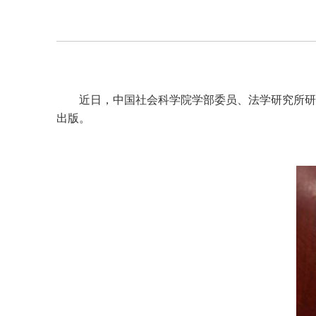
近日，中国社会科学院学部委员、法学研究所研
出版。