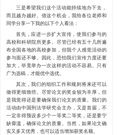
三是希望我们这个活动能持续地办下去，
而且越办越好。借这个机会，我给各位老师和
同学分享一下我的以下个人看法：
首先，应进一步扩大宣传，使我们参与的
高校和科研院所更多。尽管已经有五十几所遍
布全国各地的高校参加，但我个人感觉活动的
参与面还不够。因此，恐怕我们宣传力度还要
加大，毕竟举办一次这样的活动不容易。只有
广为选稿，才能优中选优。
其次，我们的组织工作和规则将来还可以
做得更细致些。尽管论文的奖金较为丰厚，但
是我觉得还是要确保我们论文的质量。我们的
活动由中国刑法学研究会主办，又是首届，不
一定非得预设多少个一等奖二等奖，还是要宁
缺毋滥，确保论文的质量。当然，如果论文确
实又多又优秀，也可以适当增加获奖名额。